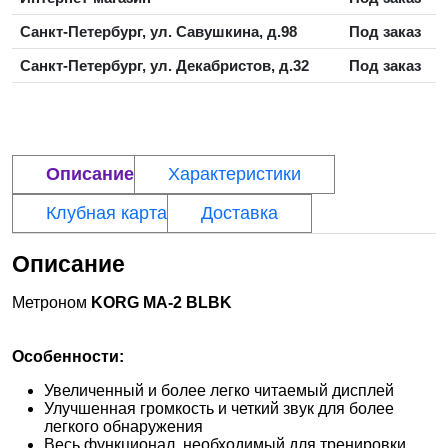
Санкт-Петербург, ул. Савушкина, д.98
Под заказ
Санкт-Петербург, ул. Декабристов, д.32
Под заказ
Описание
Характеристики
Клубная карта
Доставка
Описание
Метроном
KORG MA-2 BLBK
Особенности:
Увеличенный и более легко читаемый дисплей
Улучшенная громкость и четкий звук для более
легкого обнаружения
Весь функционал, необходимый для тренировки