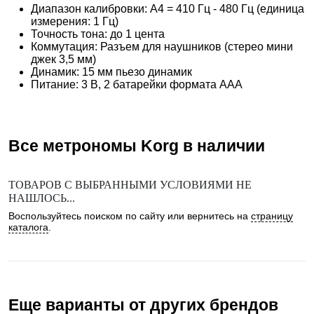
Диапазон калибровки: A4 = 410 Гц - 480 Гц (единица
измерения: 1 Гц)
Точность тона: до 1 цента
Коммутация: Разъем для наушников (стерео мини
джек 3,5 мм)
Динамик: 15 мм пьезо динамик
Питание: 3 В, 2 батарейки формата AAA
Все метрономы
Korg
в наличии
ТОВАРОВ С ВЫБРАННЫМИ УСЛОВИЯМИ НЕ
НАШЛОСЬ...
Воспользуйтесь поиском по сайту или вернитесь на
страницу
каталога
.
Еще варианты от других брендов