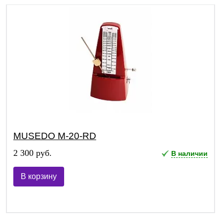
MUSEDO M-20-RD
2 300 руб.
В наличии
В корзину