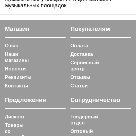
музыкальных площадок.
Магазин
Покупателям
О нас
Оплата
Наши
Доставка
магазины
Сервисный
Новости
центр
Реквизиты
Отзывы
Контакты
Статьи
Предложения
Сотрудничество
Дисконт
Тендерный
отдел
Товары
со
Оптовый