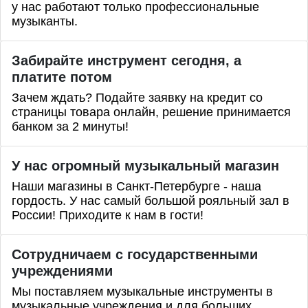
у нас работают только профессиональные
музыканты.
Забирайте инструмент сегодня, а
платите потом
Зачем ждать? Подайте заявку на кредит со
страницы товара онлайн, решение принимается
банком за 2 минуты!
У нас огромный музыкальный магазин
Наши магазины в Санкт-Петербурге - наша
гордость. У нас самый большой рояльный зал в
России! Приходите к нам в гости!
Сотрудничаем с государственными
учреждениями
Мы поставляем музыкальные инструменты в
музыкальные учреждения и для больших