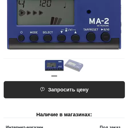
Запросить цену
Наличие в магазинах:
Интернет-магазин
Под заказ