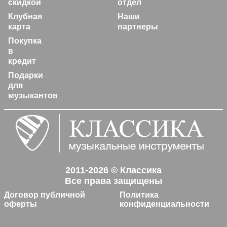
скидкой
отдел
Клубная
Наши
карта
партнеры
Покупка
в
кредит
Подарки
для
музыкантов
2011-2026 © Классика
Все права защищены
Договор публичной
Политика
оферты
конфиденциальности