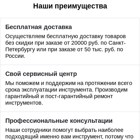
Наши преимущества
Бесплатная доставка
Осуществляем бесплатную доставку товаров
без скидки при заказе от 20000 руб. по Санкт-
Петербургу или при заказе от 50 тыс. руб. по
России.
Свой сервисный центр
Мы поможем и поддержим на протяжении всего
срока эксплуатации инструмента. Производим
гарантийный и пост-гарантийный ремонт
инструментов.
Профессиональные
консультации
Наши сотрудники помогут выбрать наиболее
подходящий именно вам инструмент, потому что