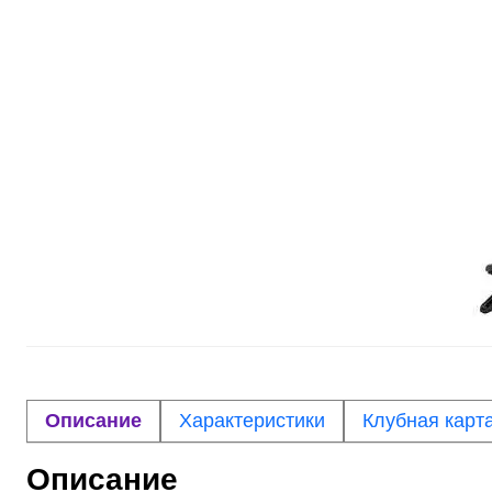
Описание
Характеристики
Клубная карт
Описание