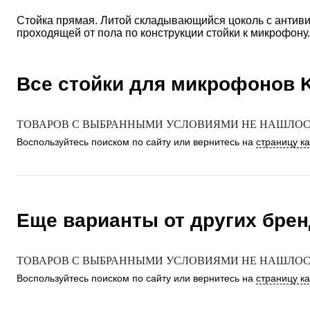
Стойка прямая. Литой складывающийся цоколь с антиви
проходящей от пола по конструкции стойки к микрофону.
Все стойки для микрофонов
ТОВАРОВ С ВЫБРАННЫМИ УСЛОВИЯМИ НЕ НАШЛОСЬ
Воспользуйтесь поиском по сайту или вернитесь на
страницу к
Еще варианты от других бре
ТОВАРОВ С ВЫБРАННЫМИ УСЛОВИЯМИ НЕ НАШЛОСЬ
Воспользуйтесь поиском по сайту или вернитесь на
страницу к