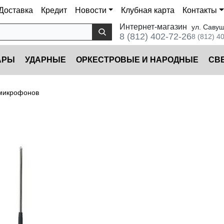
Доставка
Кредит
Новости
Клубная карта
Контакты
Интернет-магазин
ул. Савуш
8 (812) 402-72-26
8 (812) 4
АРЫ
УДАРНЫЕ
ОРКЕСТРОВЫЕ И НАРОДНЫЕ
CВ
 микрофонов