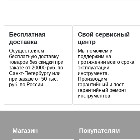
Бесплатная
Свой сервисный
доставка
центр
Осуществляем
Мы поможем и
бесплатную доставку
поддержим на
товаров без скидки при
протяжении всего срока
заказе от 20000 руб. по
эксплуатации
Санкт-Петербургу или
инструмента.
при заказе от 50 тыс.
Производим
руб. по России.
гарантийный и пост-
гарантийный ремонт
инструментов.
Магазин
Покупателям