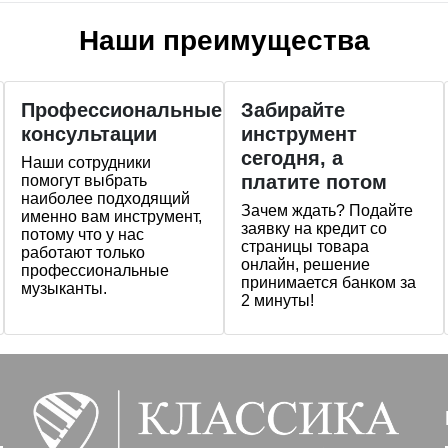
Наши преимущества
Профессиональные
Забирайте
консультации
инструмент
сегодня, а
Наши сотрудники
платите потом
помогут выбрать
наиболее подходящий
Зачем ждать? Подайте
именно вам инструмент,
заявку на кредит со
потому что у нас
страницы товара
работают только
онлайн, решение
профессиональные
принимается банком за
музыканты.
2 минуты!