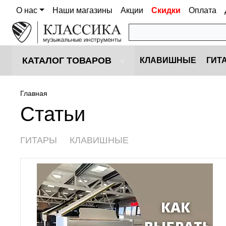
О нас
Наши магазины
Акции
Скидки
Оплата
КАТАЛОГ ТОВАРОВ
КЛАВИШНЫЕ
ГИТ
Главная
Статьи
ГИТАРЫ
КЛАВИШНЫЕ