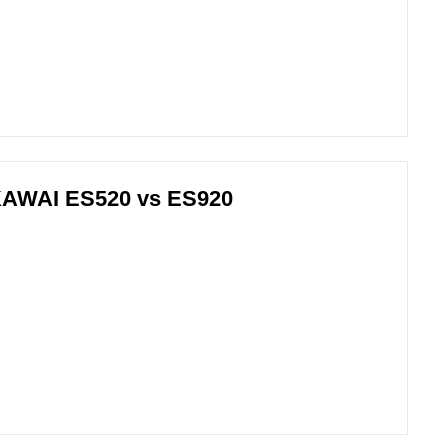
AWAI ES520 vs ES920