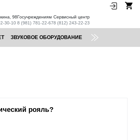
кина, 98
Госучреждениям
Сервисный центр
02-30-10
8 (981) 781-22-67
8 (812) 243-22-23
ЕТ
ЗВУКОВОЕ ОБОРУДОВАНИЕ
тический рояль?