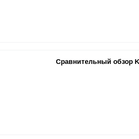
Сравнительный обзор K