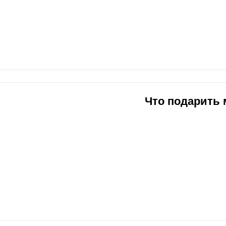
Что подарить