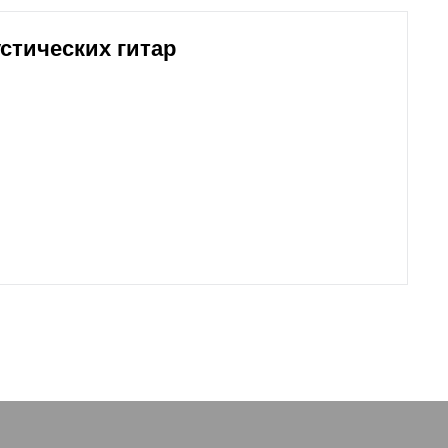
стических гитар