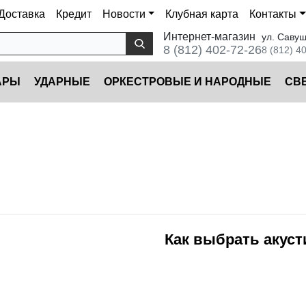
Доставка
Кредит
Новости
Клубная карта
Контакты
Интернет-магазин
ул. Савуш
8 (812) 402-72-26
8 (812) 4
АРЫ
УДАРНЫЕ
ОРКЕСТРОВЫЕ И НАРОДНЫЕ
CВ
Как выбрать акус