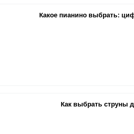
Какое пианино выбрать: ци
Как выбрать струны 