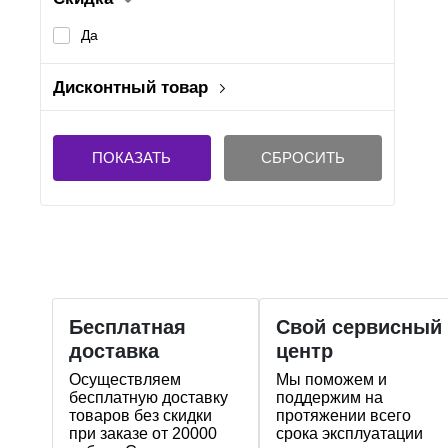
Да
Дисконтный товар
Да
Нет
ПОКАЗАТЬ
СБРОСИТЬ
Бесплатная
Свой сервисный
доставка
центр
Осуществляем
Мы поможем и
бесплатную доставку
поддержим на
товаров без скидки
протяжении всего
при заказе от 20000
срока эксплуатации