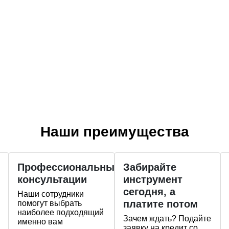
Наши преимущества
Профессиональные
Забирайте
консультации
инструмент
сегодня, а
Наши сотрудники
платите потом
помогут выбрать
наиболее подходящий
Зачем ждать? Подайте
именно вам
заявку на кредит со