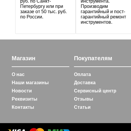
руб. по Санкт-
инструмента.
Петербургу или при
Производим
заказе от 50 тыс. руб.
гарантийный и пост-
по России.
гарантийный ремонт
инструментов.
Магазин
Покупателям
О нас
Оплата
Наши магазины
Доставка
Новости
Сервисный центр
Реквизиты
Отзывы
Контакты
Статьи