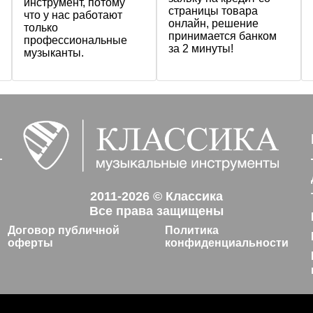
инструмент, потому
страницы товара
что у нас работают
онлайн, решение
только
принимается банком
профессиональные
за 2 минуты!
музыканты.
2011-2026 © Классика
Все права защищены
Договор публичной
Политика
оферты
конфиденциальности