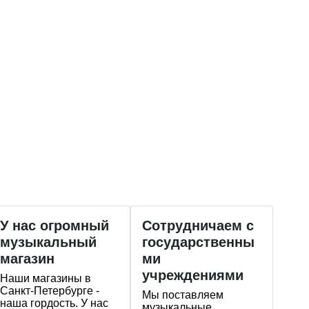
У нас огромный
Сотрудничаем с
музыкальный
государственны
магазин
ми
учреждениями
Наши магазины в
Санкт-Петербурге -
Мы поставляем
наша гордость. У нас
музыкальные