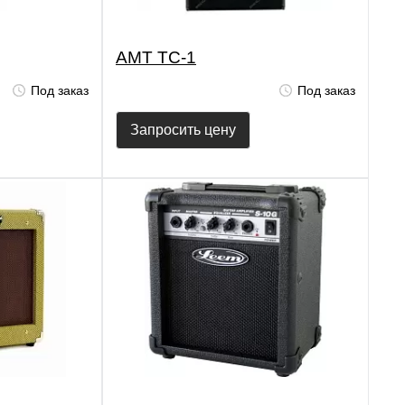
AMT TC-1
Под заказ
Под заказ
Запросить цену