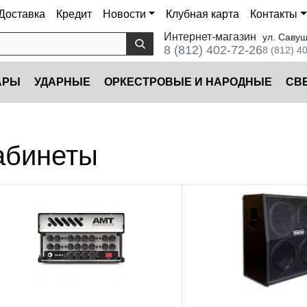
Доставка
Кредит
Новости
Клубная карта
Контакты
Интернет-магазин
ул. Савуш
8 (812) 402-72-26
8 (812) 4
АРЫ
УДАРНЫЕ
ОРКЕСТРОВЫЕ И НАРОДНЫЕ
CВ
кабинеты