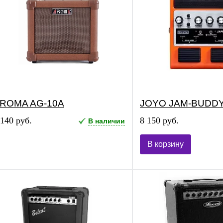
ROMA AG-10A
JOYO JAM-BUDD
 140 руб.
8 150 руб.
В наличии
В корзину