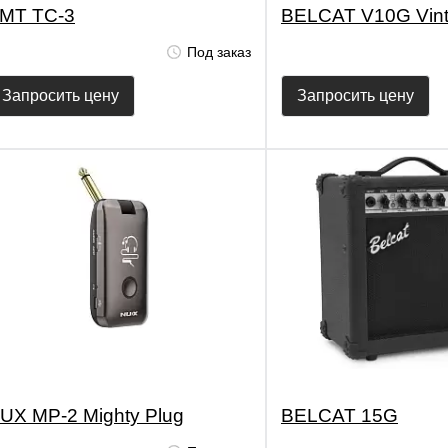
MT TC-3
BELCAT V10G Vint
Под заказ
Запросить цену
Запросить цену
UX MP-2 Mighty Plug
BELCAT 15G