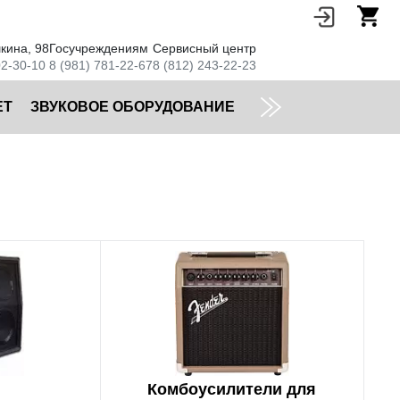
кина, 98
Госучреждениям
Сервисный центр
02-30-10
8 (981) 781-22-67
8 (812) 243-22-23
ЕТ
ЗВУКОВОЕ ОБОРУДОВАНИЕ
Комбоусилители для