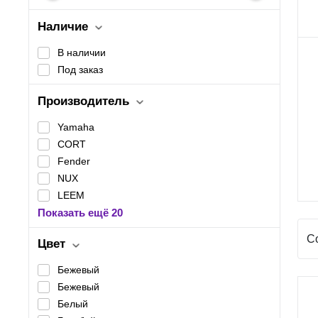
Наличие
В наличии
Под заказ
Производитель
Yamaha
CORT
Fender
NUX
LEEM
Показать ещё 20
С
Цвет
Бежевый
Бежевый
Белый