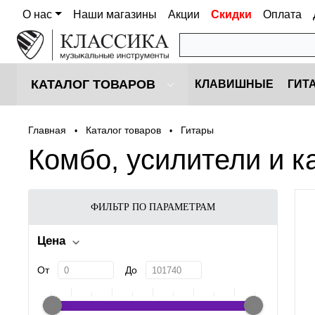
О нас
Наши магазины
Акции
Скидки
Оплата
КАТАЛОГ ТОВАРОВ
КЛАВИШНЫЕ
ГИТ
Главная
Каталог товаров
Гитары
•
•
Комбо, усилители и 
ФИЛЬТР ПО ПАРАМЕТРАМ
Цена
От
До