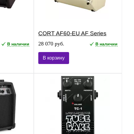
CORT AF60-EU AF Series
28 070 руб.
В наличии
В наличии
В корзину