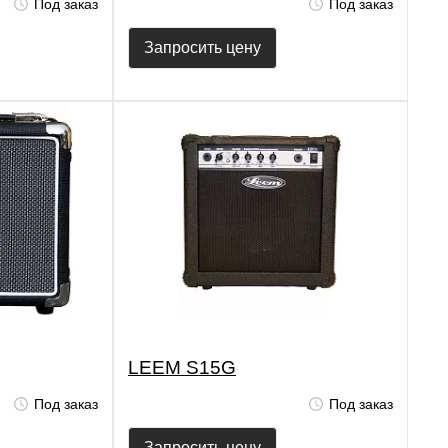
Под заказ
Под заказ
Запросить цену
LEEM S15G
Под заказ
Под заказ
Запросить цену