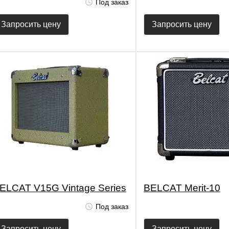
Под заказ
Запросить цену
Запросить цену
ELCAT V15G Vintage Series
BELCAT Merit-10
Под заказ
Запросить цену
Запросить цену