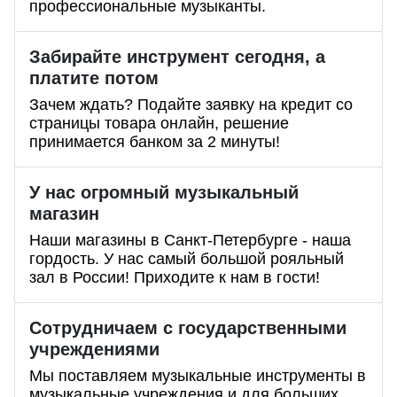
профессиональные музыканты.
Забирайте инструмент сегодня, а
платите потом
Зачем ждать? Подайте заявку на кредит со
страницы товара онлайн, решение
принимается банком за 2 минуты!
У нас огромный музыкальный
магазин
Наши магазины в Санкт-Петербурге - наша
гордость. У нас самый большой рояльный
зал в России! Приходите к нам в гости!
Сотрудничаем с государственными
учреждениями
Мы поставляем музыкальные инструменты в
музыкальные учреждения и для больших