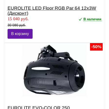
EUROLITE LED Floor RGB Par 64 12x3W
(Дисконт)
15 040 руб.
В наличии
30 080 руб.
В корзину
-50%
EUROLITE EVO-COLOR 250