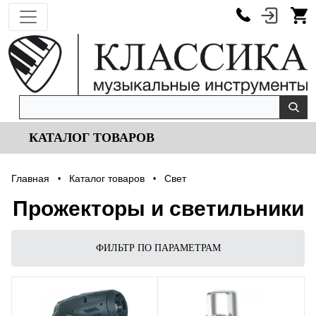
КАТАЛОГ ТОВАРОВ
Главная
Каталог товаров
Cвет
•
•
Прожекторы и светильники
ФИЛЬТР ПО ПАРАМЕТРАМ