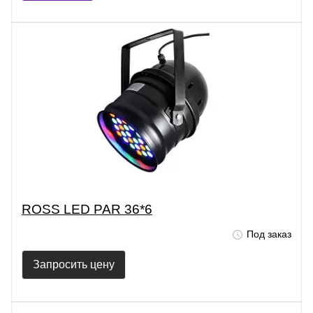
ROSS LED PAR 36*6
Под заказ
Запросить цену