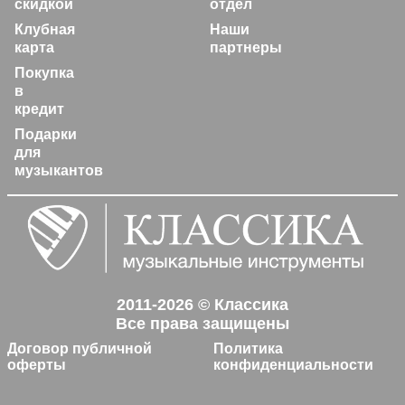
скидкой
отдел
Клубная
Наши
карта
партнеры
Покупка
в
кредит
Подарки
для
музыкантов
2011-2026 © Классика
Все права защищены
Договор публичной
Политика
оферты
конфиденциальности