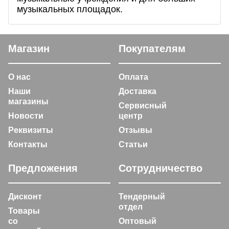
музыкальных площадок.
Магазин
Покупателям
О нас
Оплата
Наши
Доставка
магазины
Сервисный
Новости
центр
Реквизиты
Отзывы
Контакты
Статьи
Предложения
Сотрудничество
Дисконт
Тендерный
отдел
Товары
со
Оптовый