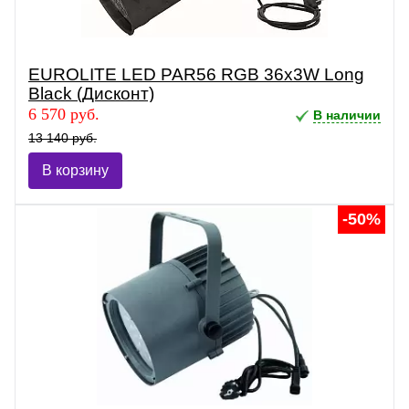
EUROLITE LED PAR56 RGB 36x3W Long
Black (Дисконт)
6 570 руб.
В наличии
13 140 руб.
В корзину
-50%