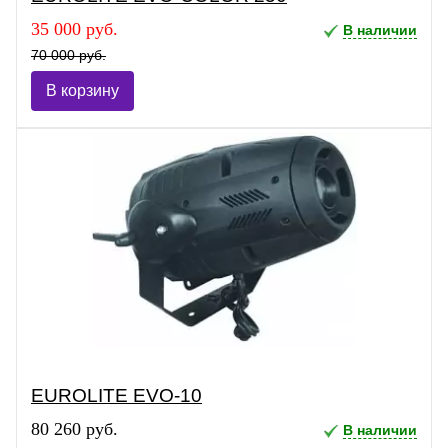
35 000 руб.
В наличии
70 000 руб.
В корзину
EUROLITE EVO-10
80 260 руб.
В наличии