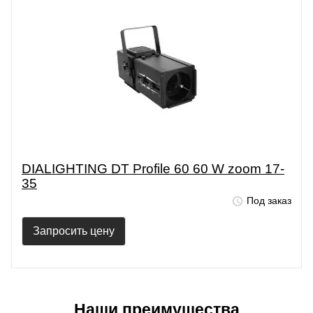
DIALIGHTING DT Profile 60 60 W zoom 17-
35
Под заказ
Запросить цену
Наши преимущества