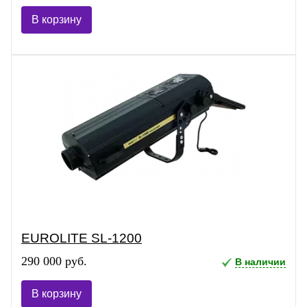
В корзину
EUROLITE SL-1200
290 000 руб.
В наличии
В корзину