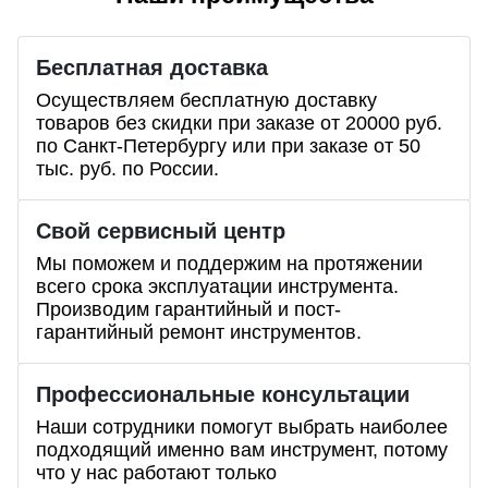
Бесплатная доставка
Осуществляем бесплатную доставку
товаров без скидки при заказе от 20000 руб.
по Санкт-Петербургу или при заказе от 50
тыс. руб. по России.
Свой сервисный центр
Мы поможем и поддержим на протяжении
всего срока эксплуатации инструмента.
Производим гарантийный и пост-
гарантийный ремонт инструментов.
Профессиональные
консультации
Наши сотрудники помогут выбрать наиболее
подходящий именно вам инструмент, потому
что у нас работают только