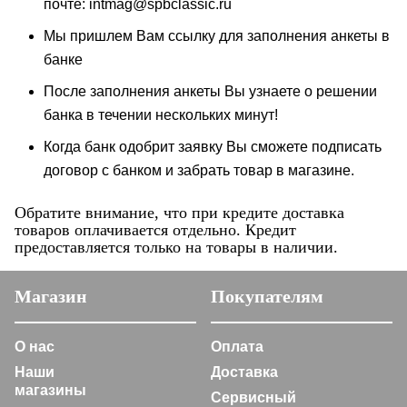
почте: intmag@spbclassic.ru
Мы пришлем Вам ссылку для заполнения анкеты в
банке
После заполнения анкеты Вы узнаете о решении
банка в течении нескольких минут!
Когда банк одобрит заявку Вы сможете подписать
договор с банком и забрать товар в магазине.
Обратите внимание, что при кредите доставка
товаров оплачивается отдельно. Кредит
предоставляется только на товары в наличии.
Магазин
Покупателям
О нас
Оплата
Наши
Доставка
магазины
Сервисный