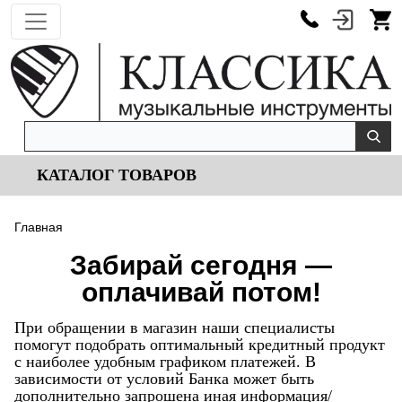
КАТАЛОГ ТОВАРОВ
Главная
Забирай сегодня —
оплачивай потом!
При обращении в магазин наши специалисты
помогут подобрать оптимальный кредитный продукт
с наиболее удобным графиком платежей. В
зависимости от условий Банка может быть
дополнительно запрошена иная информация/