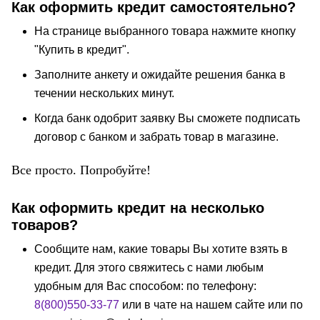
Как оформить кредит самостоятельно?
На странице выбранного товара нажмите кнопку
"Купить в кредит".
Заполните анкету и ожидайте решения банка в
течении нескольких минут.
Когда банк одобрит заявку Вы сможете подписать
договор с банком и забрать товар в магазине.
Все просто. Попробуйте!
Как оформить кредит на несколько
товаров?
Сообщите нам, какие товары Вы хотите взять в
кредит. Для этого свяжитесь с нами любым
удобным для Вас способом: по телефону:
8(800)550-33-77
или в чате на нашем сайте или по