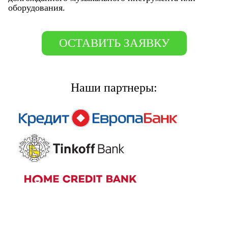
оборудования.
ОСТАВИТЬ ЗАЯВКУ
Наши партнеры: