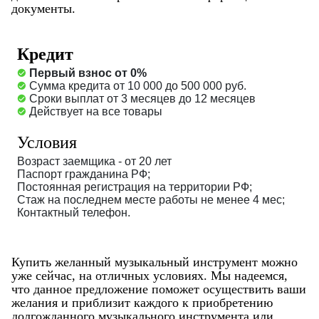
документы.
Кредит
Первый взнос от 0%
Сумма кредита от 10 000 до 500 000 руб.
Сроки выплат от 3 месяцев до 12 месяцев
Действует на все товары
Условия
Возраст заемщика - от 20 лет
Паспорт гражданина РФ;
Постоянная регистрация на территории РФ;
Стаж на последнем месте работы не менее 4 мес;
Контактный телефон.
Купить желанный музыкальный инструмент можно
уже сейчас, на отличных условиях. Мы надеемся,
что данное предложение поможет осуществить ваши
желания и приблизит каждого к приобретению
долгожданного музыкального инструмента или