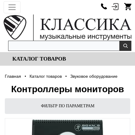
КАТАЛОГ ТОВАРОВ
Главная
Каталог товаров
Звуковое оборудование
•
•
Контроллеры мониторов
ФИЛЬТР ПО ПАРАМЕТРАМ