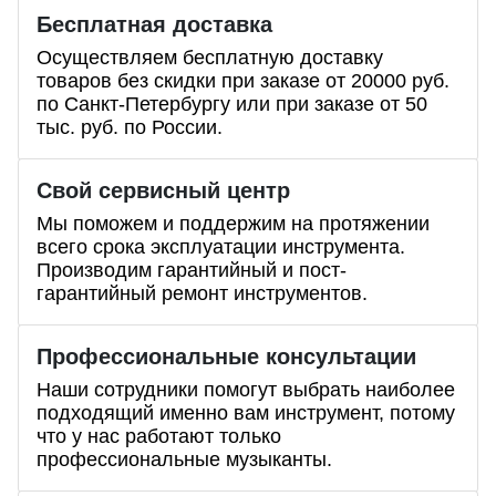
Бесплатная доставка
Осуществляем бесплатную доставку
товаров без скидки при заказе от 20000 руб.
по Санкт-Петербургу или при заказе от 50
тыс. руб. по России.
Свой сервисный центр
Мы поможем и поддержим на протяжении
всего срока эксплуатации инструмента.
Производим гарантийный и пост-
гарантийный ремонт инструментов.
Профессиональные
консультации
Наши сотрудники помогут выбрать наиболее
подходящий именно вам инструмент, потому
что у нас работают только
профессиональные музыканты.