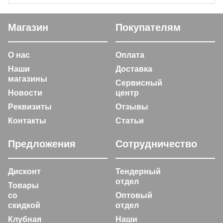
Магазин
Покупателям
О нас
Оплата
Наши
Доставка
магазины
Сервисный
Новости
центр
Реквизиты
Отзывы
Контакты
Статьи
Предложения
Сотрудничество
Дисконт
Тендерный
отдел
Товары
со
Оптовый
скидкой
отдел
Клубная
Наши