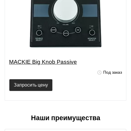
MACKIE Big Knob Passive
Под заказ
Запросить цену
Наши преимущества