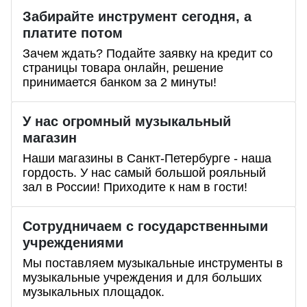
Забирайте инструмент сегодня, а
платите потом
Зачем ждать? Подайте заявку на кредит со
страницы товара онлайн, решение
принимается банком за 2 минуты!
У нас огромный музыкальный
магазин
Наши магазины в Санкт-Петербурге - наша
гордость. У нас самый большой рояльный
зал в России! Приходите к нам в гости!
Сотрудничаем с государственными
учреждениями
Мы поставляем музыкальные инструменты в
музыкальные учреждения и для больших
музыкальных площадок.