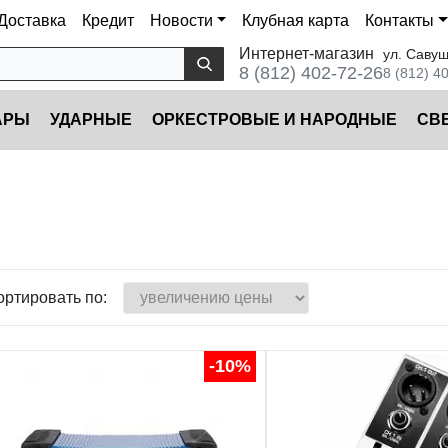
Доставка
Кредит
Новости
Клубная карта
Контакты
Интернет-магазин
ул. Савуш
8 (812) 402-72-26
8 (812) 4
АРЫ
УДАРНЫЕ
ОРКЕСТРОВЫЕ И НАРОДНЫЕ
CВ
ортировать по:
-10%