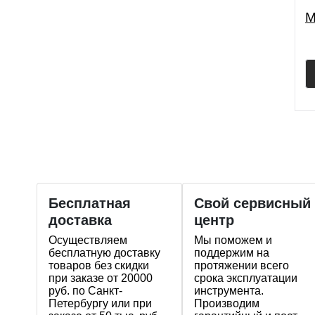
M
Бесплатная
Свой сервисный
доставка
центр
Осуществляем
Мы поможем и
бесплатную доставку
поддержим на
товаров без скидки
протяжении всего
при заказе от 20000
срока эксплуатации
руб. по Санкт-
инструмента.
Петербургу или при
Производим