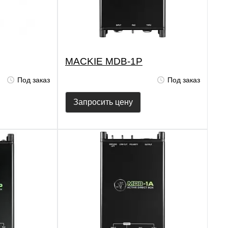
MACKIE MDB-1P
Под заказ
Под заказ
Запросить цену