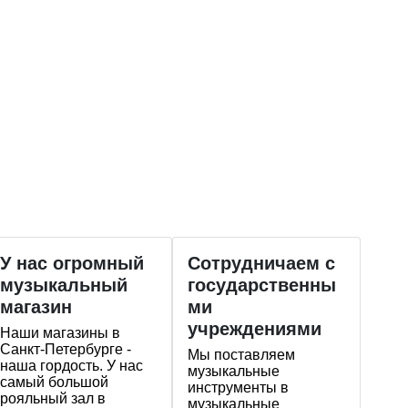
У нас огромный
Сотрудничаем с
музыкальный
государственны
магазин
ми
учреждениями
Наши магазины в
Санкт-Петербурге -
Мы поставляем
наша гордость. У нас
музыкальные
самый большой
инструменты в
рояльный зал в
музыкальные