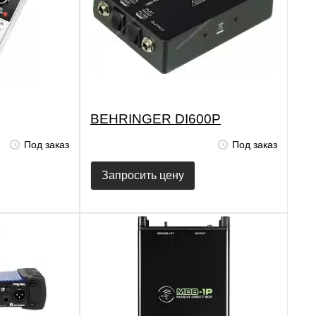
BEHRINGER DI600P
Под заказ
Под заказ
Запросить цену