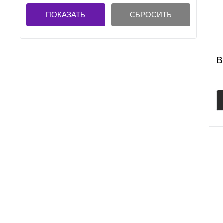
ПОКАЗАТЬ
СБРОСИТЬ
B