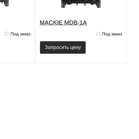
MACKIE MDB-1A
Под заказ
Под заказ
Запросить цену