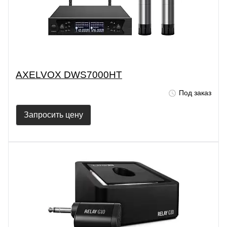
AXELVOX DWS7000HT
Под заказ
Запросить цену