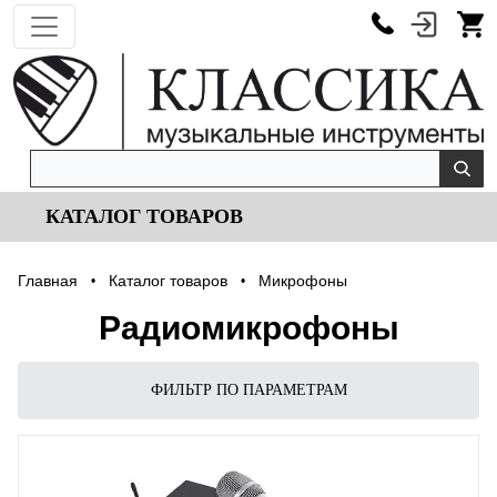
КАТАЛОГ ТОВАРОВ
Главная
Каталог товаров
Микрофоны
•
•
Радиомикрофоны
ФИЛЬТР ПО ПАРАМЕТРАМ