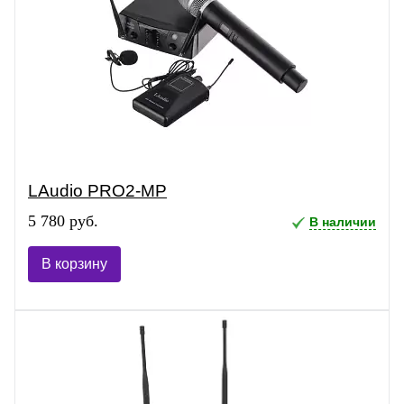
LAudio PRO2-MP
5 780 руб.
В наличии
В корзину