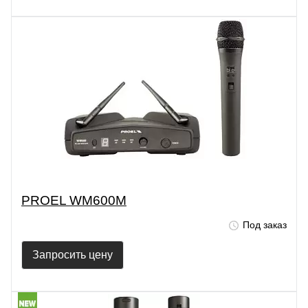
PROEL WM600M
Под заказ
Запросить цену