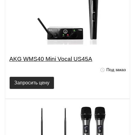
AKG WMS40 Mini Vocal US45A
Под заказ
Запросить цену