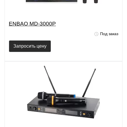
ENBAO MD-3000P
Под заказ
Запросить цену