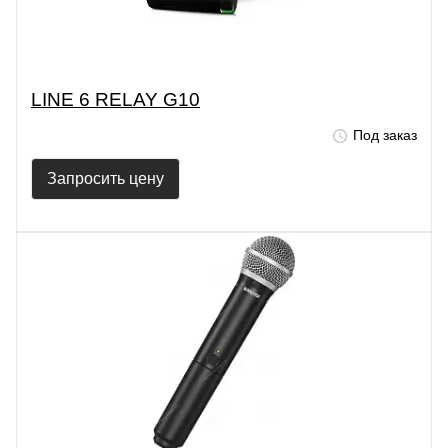
LINE 6 RELAY G10
Под заказ
Запросить цену