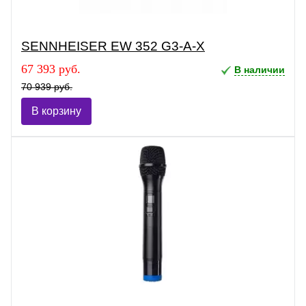
SENNHEISER EW 352 G3-A-X
67 393 руб.
В наличии
70 939 руб.
В корзину