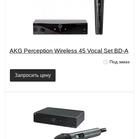
AKG Perception Wireless 45 Vocal Set BD-A
Под заказ
Запросить цену