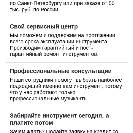
по Санкт-Петербургу или при заказе от 50
тыс. руб. по России.
Свой сервисный центр
Мы поможем и поддержим на протяжении
всего срока эксплуатации инструмента.
Производим гарантийный и пост-
гарантийный ремонт инструментов.
Профессиональные
консультации
Наши сотрудники помогут выбрать наиболее
подходящий именно вам инструмент, потому
что у нас работают только
профессиональные музыканты.
Забирайте инструмент сегодня, а
платите потом
Зачем ждать? Подайте заявку на кредит со