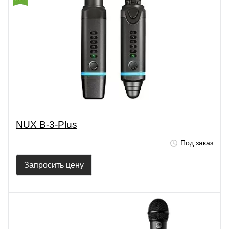
NUX B-3-Plus
Под заказ
Запросить цену