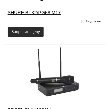
SHURE BLX2/PG58 M17
Под заказ
Запросить цену