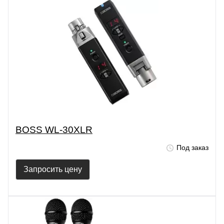
BOSS WL-30XLR
Под заказ
Запросить цену