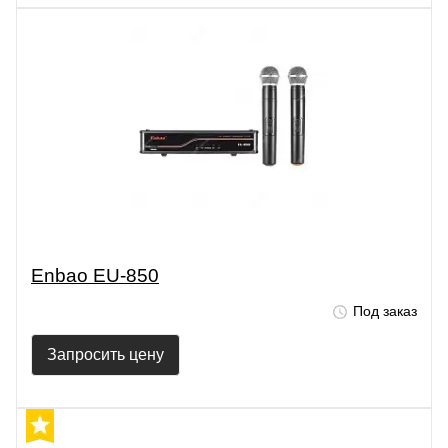
Enbao EU-850
Под заказ
Запросить цену