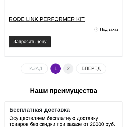
RODE LINK PERFORMER KIT
Под заказ
Запросить цену
НАЗАД
1
2
ВПЕРЕД
Наши преимущества
Бесплатная доставка
Осуществляем бесплатную доставку
товаров без скидки при заказе от 20000 руб.