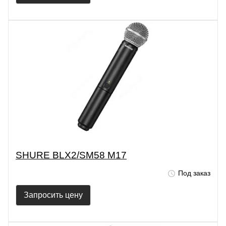
SHURE BLX2/SM58 M17
Под заказ
Запросить цену