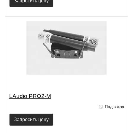
Запросить цену
LAudio PRO2-M
Под заказ
Запросить цену