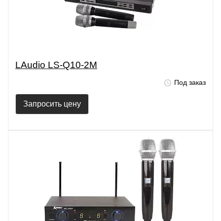
LAudio LS-Q10-2M
Под заказ
Запросить цену