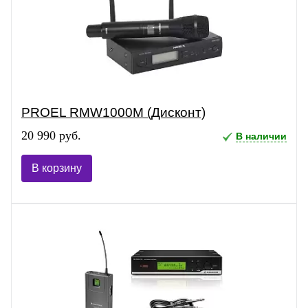
PROEL RMW1000M (Дисконт)
20 990 руб.
В наличии
В корзину