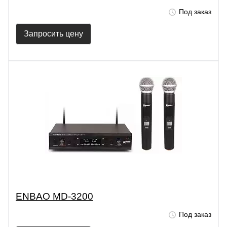
Под заказ
Запросить цену
ENBAO MD-3200
Под заказ