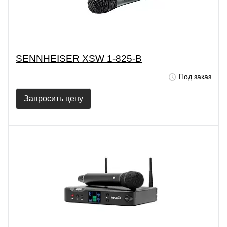
SENNHEISER XSW 1-825-B
Под заказ
Запросить цену