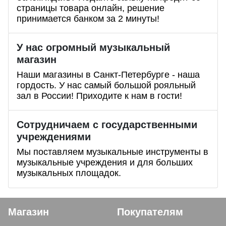
страницы товара онлайн, решение
принимается банком за 2 минуты!
У нас огромный музыкальный
магазин
Наши магазины в Санкт-Петербурге - наша
гордость. У нас самый большой рояльный
зал в России! Приходите к нам в гости!
Сотрудничаем с государственными
учреждениями
Мы поставляем музыкальные инструменты в
музыкальные учреждения и для больших
музыкальных площадок.
Магазин
Покупателям