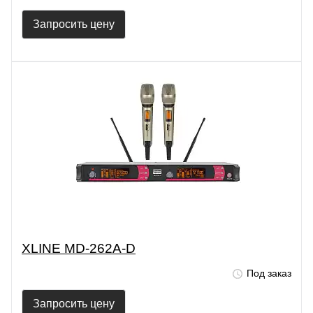
Запросить цену
XLINE MD-262A-D
Под заказ
Запросить цену