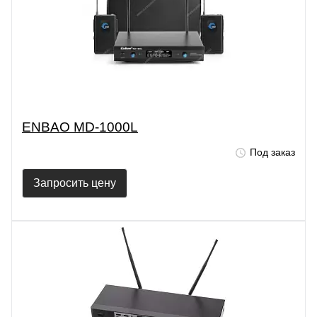
ENBAO MD-1000L
Под заказ
Запросить цену