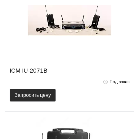
ICM IU-2071B
Под заказ
Запросить цену