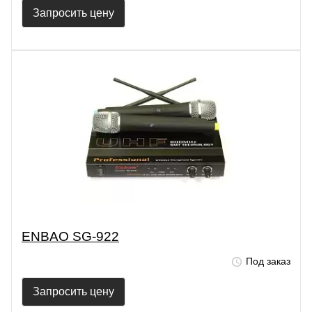
Запросить цену
ENBAO SG-922
Под заказ
Запросить цену