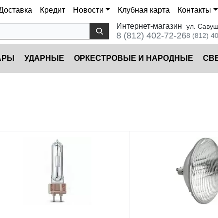
Доставка
Кредит
Новости
Клубная карта
Контакты
Интернет-магазин
ул. Савуш
8 (812) 402-72-26
8 (812) 4
АРЫ
УДАРНЫЕ
ОРКЕСТРОВЫЕ И НАРОДНЫЕ
CВ