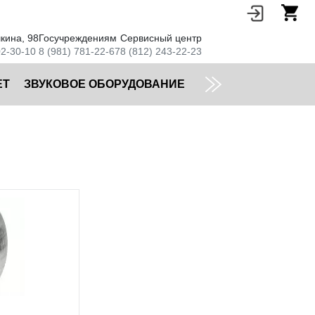
кина, 98
Госучреждениям
Сервисный центр
02-30-10
8 (981) 781-22-67
8 (812) 243-22-23
ЕТ
ЗВУКОВОЕ ОБОРУДОВАНИЕ