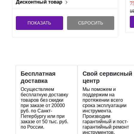
Дисконтный товар
7
Нет
15
ПОКАЗАТЬ
СБРОСИТЬ
Бесплатная
Свой сервисный
доставка
центр
Осуществляем
Мы поможем и
бесплатную доставку
поддержим на
товаров без скидки
протяжении всего
при заказе от 20000
срока эксплуатации
руб. по Санкт-
инструмента.
Петербургу или при
Производим
заказе от 50 тыс. руб.
гарантийный и пост-
по России.
гарантийный ремонт
инструментов.