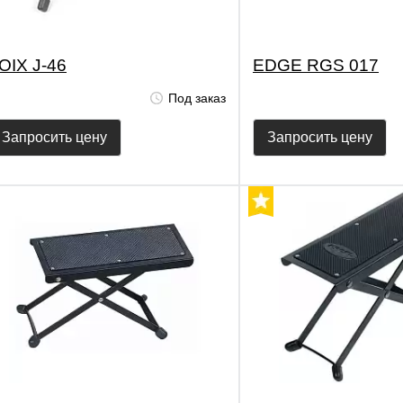
OIX J-46
EDGE RGS 017
Под заказ
Запросить цену
Запросить цену