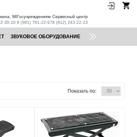
кина, 98
Госучреждениям
Сервисный центр
02-30-10
8 (981) 781-22-67
8 (812) 243-22-23
ЕТ
ЗВУКОВОЕ ОБОРУДОВАНИЕ
Показать по: