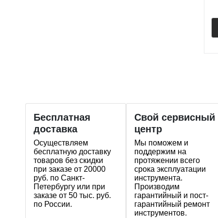
Бесплатная
Свой сервисный
доставка
центр
Осуществляем
Мы поможем и
бесплатную доставку
поддержим на
товаров без скидки
протяжении всего
при заказе от 20000
срока эксплуатации
руб. по Санкт-
инструмента.
Петербургу или при
Производим
заказе от 50 тыс. руб.
гарантийный и пост-
по России.
гарантийный ремонт
инструментов.