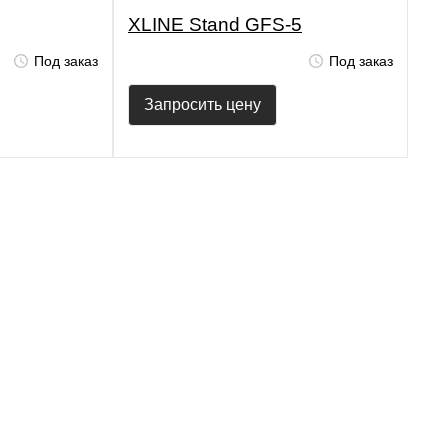
XLINE Stand GFS-5
Под заказ
Под заказ
Запросить цену