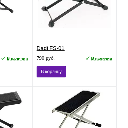
Dadi FS-01
790 руб.
В наличии
В наличии
В корзину