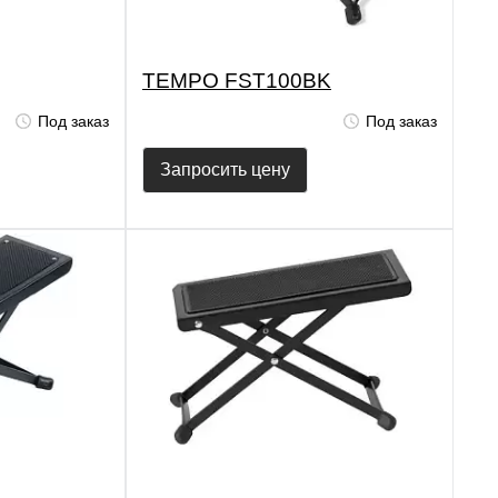
TEMPO FST100BK
Под заказ
Под заказ
Запросить цену