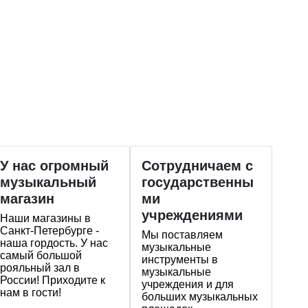
У нас огромный
Сотрудничаем с
музыкальный
государственны
магазин
ми
учреждениями
Наши магазины в
Санкт-Петербурге -
Мы поставляем
наша гордость. У нас
музыкальные
самый большой
инструменты в
рояльный зал в
музыкальные
России! Приходите к
учреждения и для
нам в гости!
больших музыкальных