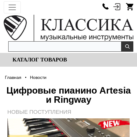
КАТАЛОГ ТОВАРОВ
Главная
Новости
•
Цифровые пианино Artesia
и Ringway
НОВЫЕ ПОСТУПЛЕНИЯ