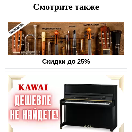
Смотрите также
Скидки до 25%