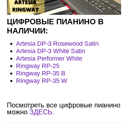
ЦИФРОВЫЕ ПИАНИНО В
НАЛИЧИИ:
Artesia DP-3 Rosewood Satin
Artesia DP-3 White Satin
Artesia Performer White
Ringway RP-25
Ringway RP-35 B
Ringway RP-35 W
Посмотреть все цифровые пианино
можно
ЗДЕСЬ.