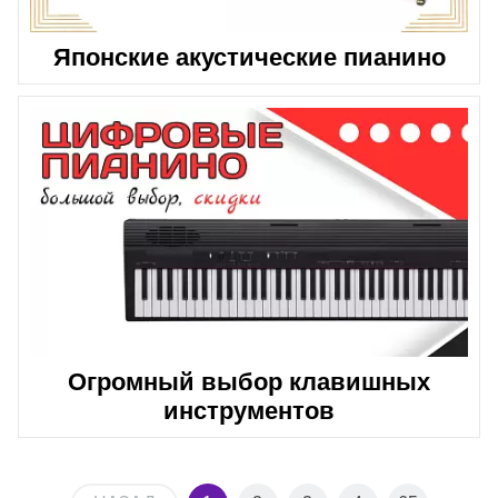
Японские акустические пианино
Огромный выбор клавишных
инструментов