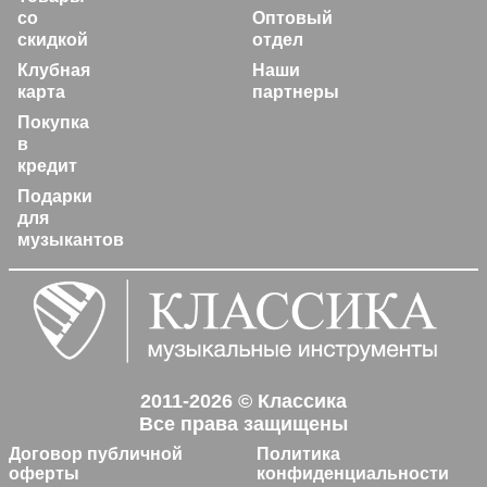
со
Оптовый
скидкой
отдел
Клубная
Наши
карта
партнеры
Покупка
в
кредит
Подарки
для
музыкантов
2011-2026 © Классика
Все права защищены
Договор публичной
Политика
оферты
конфиденциальности