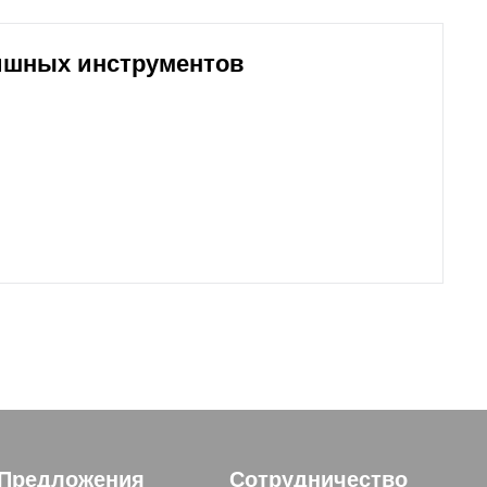
ишных инструментов
Предложения
Сотрудничество