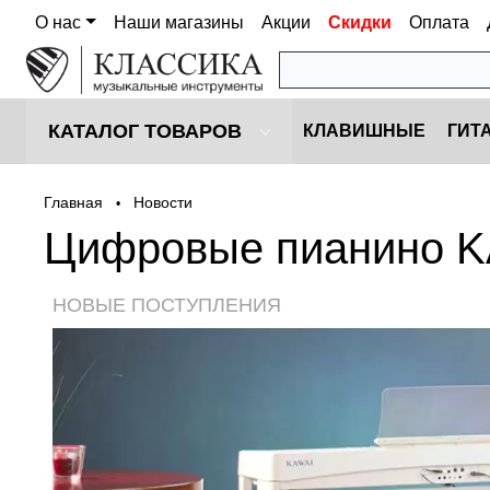
О нас
Наши магазины
Акции
Скидки
Оплата
КАТАЛОГ ТОВАРОВ
КЛАВИШНЫЕ
ГИТ
Главная
Новости
•
Цифровые пианино 
НОВЫЕ ПОСТУПЛЕНИЯ