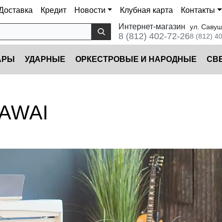
Доставка
Кредит
Новости
Клубная карта
Контакты
Интернет-магазин
ул. Савуш
8 (812) 402-72-26
8 (812) 4
АРЫ
УДАРНЫЕ
ОРКЕСТРОВЫЕ И НАРОДНЫЕ
CВ
KAWAI