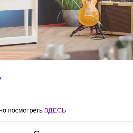
W
но посмотреть
ЗДЕСЬ