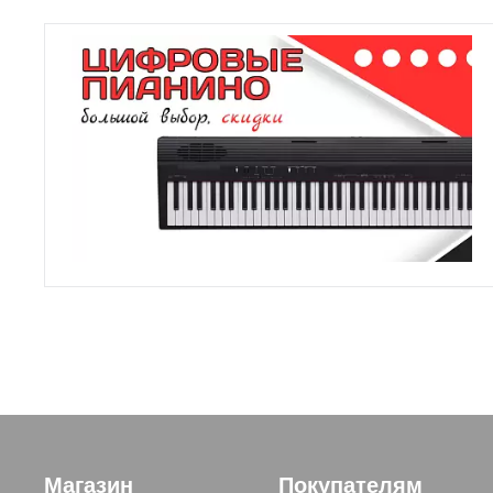
Магазин
Покупателям