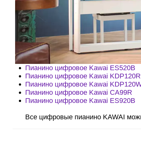
Пианино цифровое Kawai ES520B
Пианино цифровое Kawai KDP120R
Пианино цифровое Kawai KDP120
Пианино цифровое Kawai CA99R
Пианино цифровое Kawai ES920B
Все цифровые пианино KAWAI мож