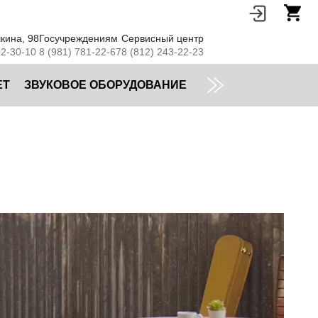
кина, 98
Госучреждениям
Сервисный центр
02-30-10
8 (981) 781-22-67
8 (812) 243-22-23
ЕТ
ЗВУКОВОЕ ОБОРУДОВАНИЕ