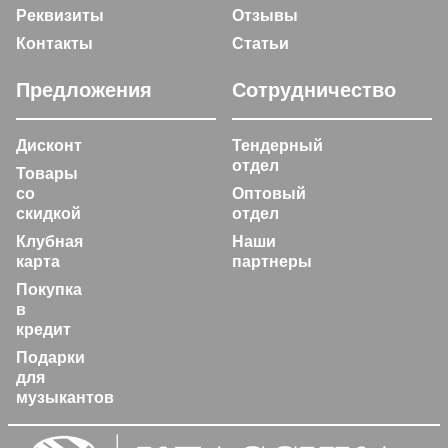
Реквизиты
Отзывы
Контакты
Статьи
Предложения
Сотрудничество
Дисконт
Тендерный
отдел
Товары
со
Оптовый
скидкой
отдел
Клубная
Наши
карта
партнеры
Покупка
в
кредит
Подарки
для
музыкантов