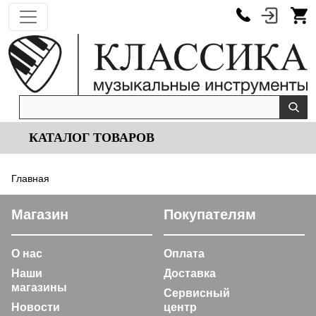
КАТАЛОГ ТОВАРОВ
Главная
Магазин
Покупателям
О нас
Оплата
Наши
Доставка
магазины
Сервисный
Новости
центр