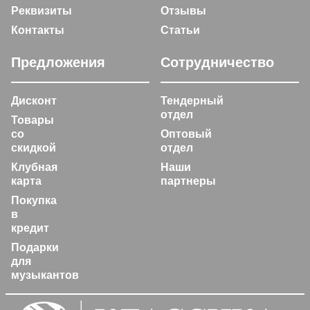
Реквизиты
Отзывы
Контакты
Статьи
Предложения
Сотрудничество
Дисконт
Тендерный
отдел
Товары
со
Оптовый
скидкой
отдел
Клубная
Наши
карта
партнеры
Покупка
в
кредит
Подарки
для
музыкантов