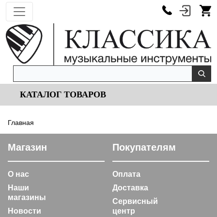
КАТАЛОГ ТОВАРОВ
Главная
Магазин
Покупателям
О нас
Оплата
Наши
Доставка
магазины
Сервисный
Новости
центр