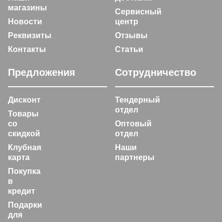
магазины
Сервисный
Новости
центр
Реквизиты
Отзывы
Контакты
Статьи
Предложения
Сотрудничество
Дисконт
Тендерный
отдел
Товары
со
Оптовый
скидкой
отдел
Клубная
Наши
карта
партнеры
Покупка
в
кредит
Подарки
для