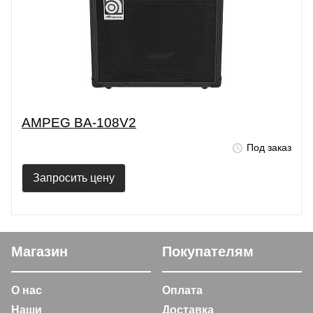
AMPEG BA-108V2
Под заказ
Запросить цену
Магазин
Покупателям
О нас
Оплата
Наши
Доставка