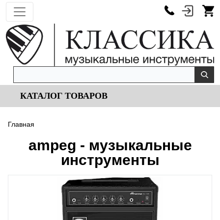
КАТАЛОГ ТОВАРОВ
Главная
ampeg - музыкальные
инструменты