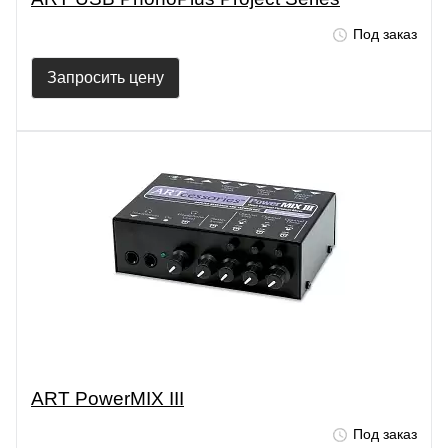
Под заказ
Запросить цену
ART PowerMIX III
Под заказ