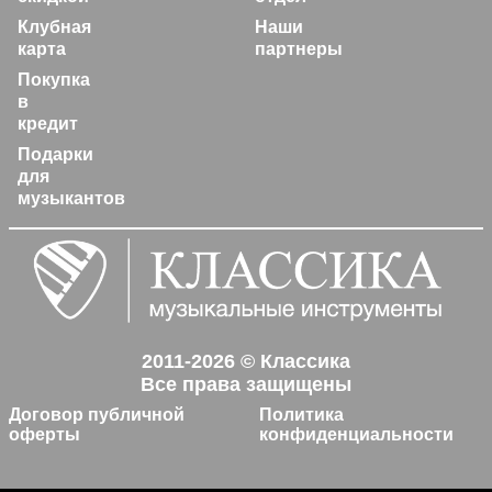
Клубная
Наши
карта
партнеры
Покупка
в
кредит
Подарки
для
музыкантов
2011-2026 © Классика
Все права защищены
Договор публичной
Политика
оферты
конфиденциальности