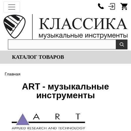
КАТАЛОГ ТОВАРОВ
Главная
ART - музыкальные
инструменты