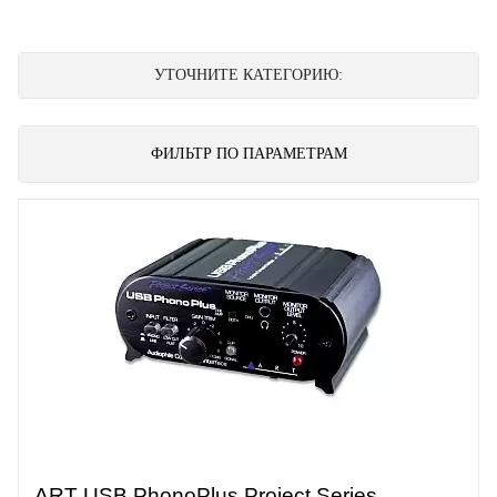
УТОЧНИТЕ КАТЕГОРИЮ:
ФИЛЬТР ПО ПАРАМЕТРАМ
ART USB PhonoPlus Project Series