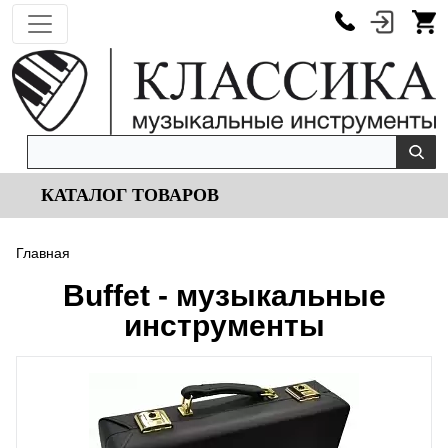
КАТАЛОГ ТОВАРОВ
Главная
Buffet - музыкальные
инструменты