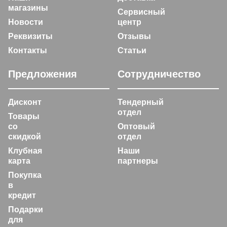
магазины
Сервисный
Новости
центр
Реквизиты
Отзывы
Контакты
Статьи
Предложения
Сотрудничество
Дисконт
Тендерный
отдел
Товары
со
Оптовый
скидкой
отдел
Клубная
Наши
карта
партнеры
Покупка
в
кредит
Подарки
для