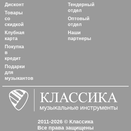
Дисконт
Тендерный
отдел
Товары
со
Оптовый
скидкой
отдел
Клубная
Наши
карта
партнеры
Покупка
в
кредит
Подарки
для
музыкантов
2011-2026 © Классика
Все права защищены