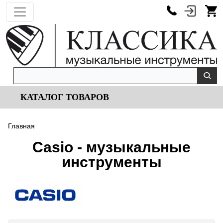
КАТАЛОГ ТОВАРОВ
Главная
Casio - музыкальные
инструменты