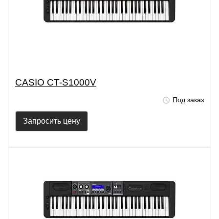
CASIO CT-S1000V
Под заказ
Запросить цену