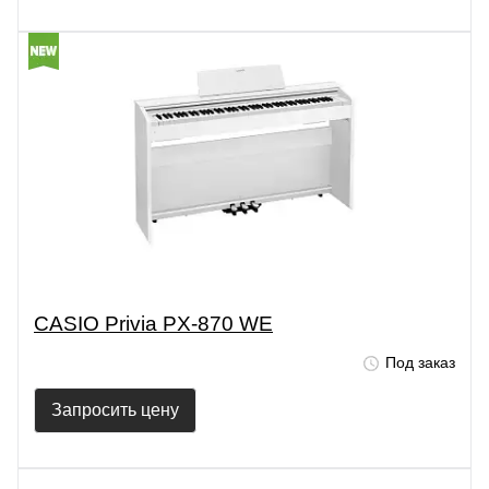
CASIO Privia PX-870 WE
Под заказ
Запросить цену