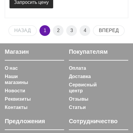
Запросить цену
НАЗАД
1
2
3
4
ВПЕРЕД
Магазин
Покупателям
О нас
Оплата
Наши
Доставка
магазины
Сервисный
Новости
центр
Реквизиты
Отзывы
Контакты
Статьи
Предложения
Сотрудничество