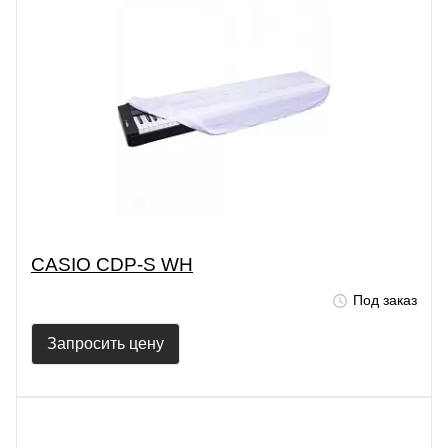
CASIO CDP-S WH
Под заказ
Запросить цену