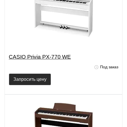
CASIO Privia PX-770 WE
Под заказ
Запросить цену