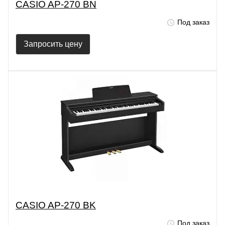
CASIO AP-270 BN
Под заказ
Запросить цену
CASIO AP-270 BK
Под заказ