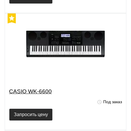
CASIO WK-6600
Под заказ
Запросить цену