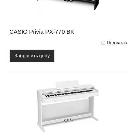
CASIO Privia PX-770 BK
Под заказ
Запросить цену