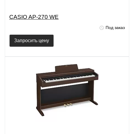
CASIO AP-270 WE
Под заказ
Запросить цену