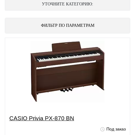
УТОЧНИТЕ КАТЕГОРИЮ:
ФИЛЬТР ПО ПАРАМЕТРАМ
CASIO Privia PX-870 BN
Под заказ