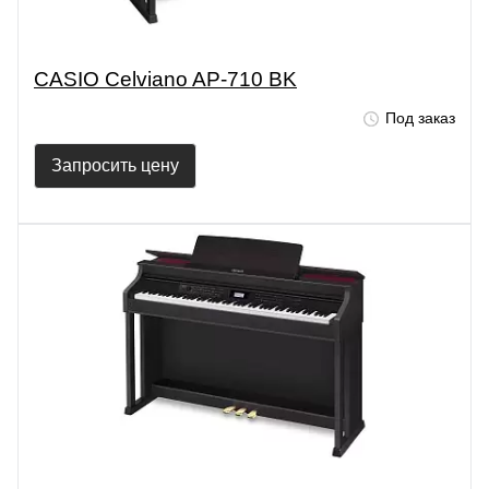
CASIO Celviano AP-710 BK
Под заказ
Запросить цену