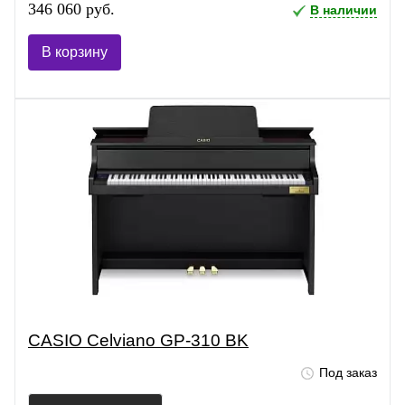
346 060 руб.
В наличии
В корзину
CASIO Celviano GP-310 BK
Под заказ