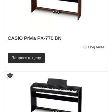
CASIO Privia PX-770 BN
Под заказ
Запросить цену