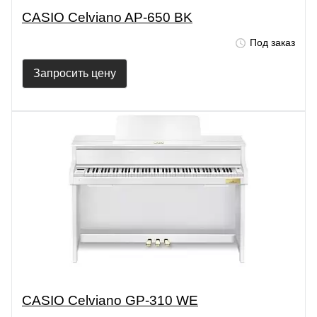
CASIO Celviano AP-650 BK
Под заказ
Запросить цену
CASIO Celviano GP-310 WE