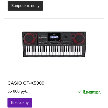
Запросить цену
CASIO CT-X5000
55 060 руб.
В наличии
В корзину