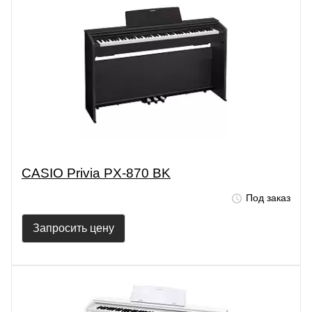
CASIO Privia PX-870 BK
Под заказ
Запросить цену