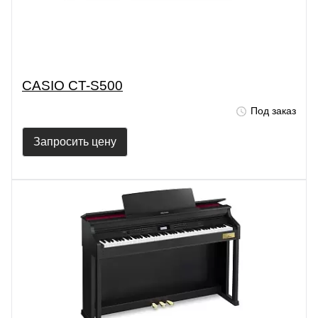
CASIO CT-S500
Под заказ
Запросить цену