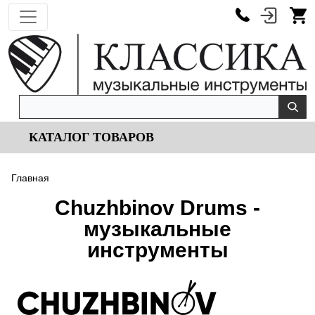
КАТАЛОГ ТОВАРОВ
Главная
Chuzhbinov Drums -
музыкальные
инструменты