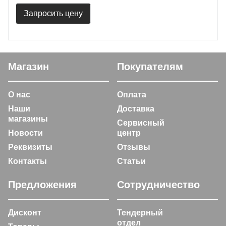
Запросить цену
Магазин
Покупателям
О нас
Оплата
Наши
Доставка
магазины
Сервисный
Новости
центр
Реквизиты
Отзывы
Контакты
Статьи
Предложения
Сотрудничество
Дисконт
Тендерный
отдел