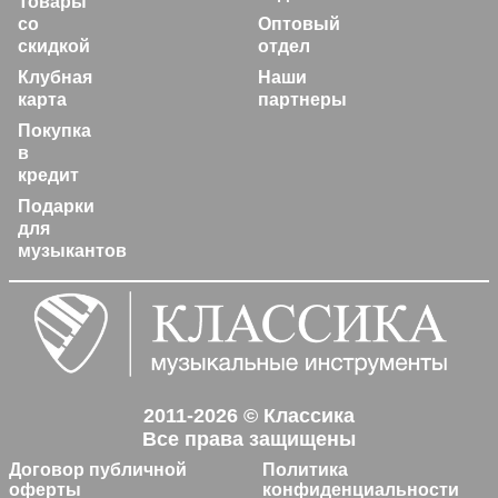
Товары
со
Оптовый
скидкой
отдел
Клубная
Наши
карта
партнеры
Покупка
в
кредит
Подарки
для
музыкантов
2011-2026 © Классика
Все права защищены
Договор публичной
Политика
оферты
конфиденциальности