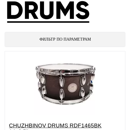
ФИЛЬТР ПО ПАРАМЕТРАМ
CHUZHBINOV DRUMS RDF1465BK