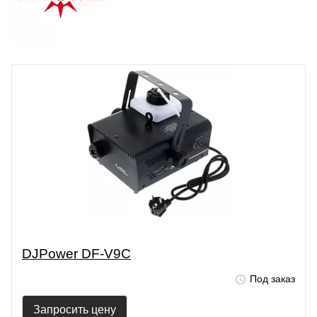
DJPower DF-V9C
Под заказ
Запросить цену