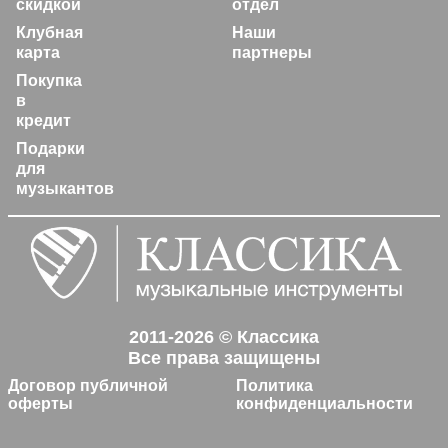
скидкой
отдел
Клубная
Наши
карта
партнеры
Покупка
в
кредит
Подарки
для
музыкантов
2011-2026 © Классика
Все права защищены
Договор публичной
Политика
оферты
конфиденциальности