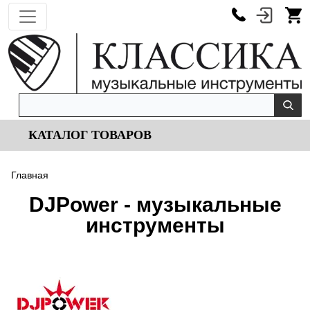
КАТАЛОГ ТОВАРОВ
Главная
DJPower - музыкальные
инструменты