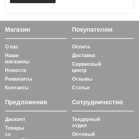
Магазин
Покупателям
О нас
Оплата
Наши
Доставка
магазины
Сервисный
Новости
центр
Реквизиты
Отзывы
Контакты
Статьи
Предложения
Сотрудничество
Дисконт
Тендерный
отдел
Товары
со
Оптовый