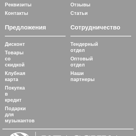
Реквизиты
Отзывы
Контакты
Статьи
Предложения
Сотрудничество
Дисконт
Тендерный
отдел
Товары
со
Оптовый
скидкой
отдел
Клубная
Наши
карта
партнеры
Покупка
в
кредит
Подарки
для
музыкантов