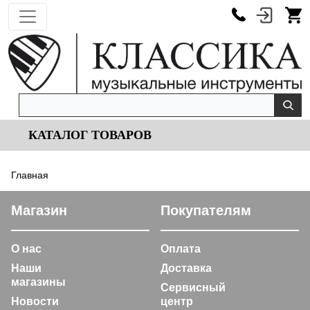
КАТАЛОГ ТОВАРОВ
Главная
Магазин
Покупателям
О нас
Оплата
Наши
Доставка
магазины
Сервисный
Новости
центр