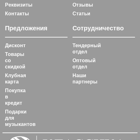
Реквизиты
Отзывы
Контакты
Статьи
Предложения
Сотрудничество
Дисконт
Тендерный
отдел
Товары
со
Оптовый
скидкой
отдел
Клубная
Наши
карта
партнеры
Покупка
в
кредит
Подарки
для
музыкантов