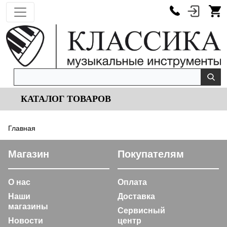
КАТАЛОГ ТОВАРОВ
Главная
Магазин
Покупателям
О нас
Оплата
Наши
Доставка
магазины
Сервисный
Новости
центр