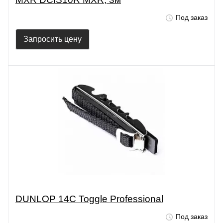
Под заказ
Запросить цену
DUNLOP 14C Toggle Professional
Под заказ