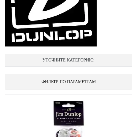
УТОЧНИТЕ КАТЕГОРИЮ:
ФИЛЬТР ПО ПАРАМЕТРАМ