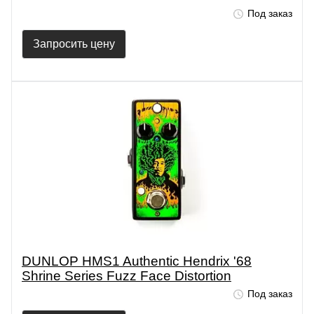
Под заказ
Запросить цену
DUNLOP HMS1 Authentic Hendrix '68
Shrine Series Fuzz Face Distortion
Под заказ