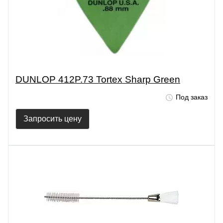
DUNLOP 412P.73 Tortex Sharp Green
Под заказ
Запросить цену