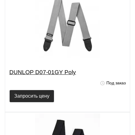
DUNLOP D07-01GY Poly
Под заказ
Запросить цену