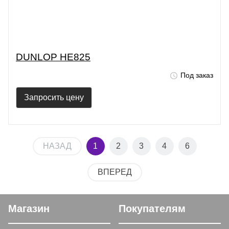
DUNLOP HE825
Под заказ
Запросить цену
НАЗАД
1
2
3
4
6
ВПЕРЕД
Магазин
Покупателям