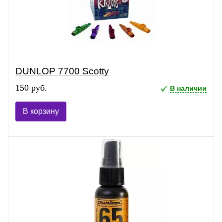
DUNLOP 7700 Scotty
150 руб.
В наличии
В корзину