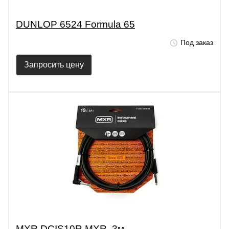
DUNLOP 6524 Formula 65
Под заказ
Запросить цену
MXR DCIS10R MXR, 3м