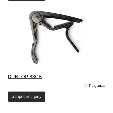
DUNLOP 83CB
Под заказ
Запросить цену