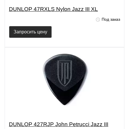
DUNLOP 47RXLS Nylon Jazz III XL
Под заказ
Запросить цену
DUNLOP 427RJP John Petrucci Jazz III