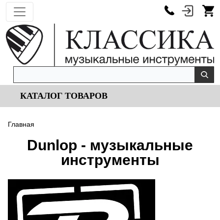
КАТАЛОГ ТОВАРОВ
Главная
Dunlop - музыкальные
инструменты