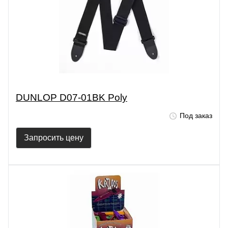
DUNLOP D07-01BK Poly
Под заказ
Запросить цену