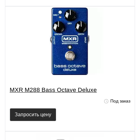
MXR M288 Bass Octave Deluxe
Под заказ
Запросить цену