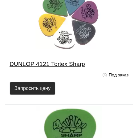
DUNLOP 4121 Tortex Sharp
Под заказ
Запросить цену