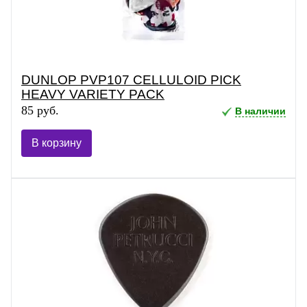
DUNLOP PVP107 CELLULOID PICK
HEAVY VARIETY PACK
85 руб.
В наличии
В корзину