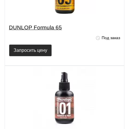
DUNLOP Formula 65
Под заказ
Запросить цену