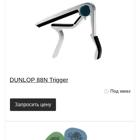
DUNLOP 88N Trigger
Под заказ
Запросить цену