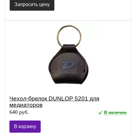
Запросить цену
Чехол-брелок DUNLOP 5201 для
медиаторов
640 руб.
В наличии
В корзину