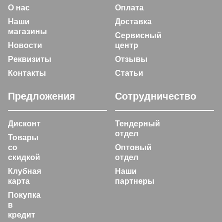
О нас
Оплата
Наши
Доставка
магазины
Сервисный
Новости
центр
Реквизиты
Отзывы
Контакты
Статьи
Предложения
Сотрудничество
Дисконт
Тендерный
отдел
Товары
со
Оптовый
скидкой
отдел
Клубная
Наши
карта
партнеры
Покупка
в
кредит