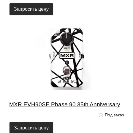
Запросить цену
MXR EVH90SE Phase 90 35th Anniversary
Под заказ
Запросить цену