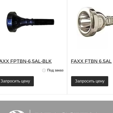
AXX FPTBN-6,5AL-BLK
FAXX FTBN 6.5AL
Под заказ
Запросить цену
Запросить цену