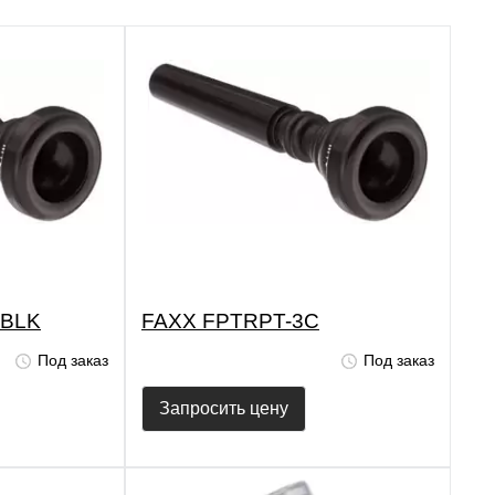
-BLK
FAXX FPTRPT-3C
Под заказ
Под заказ
Запросить цену