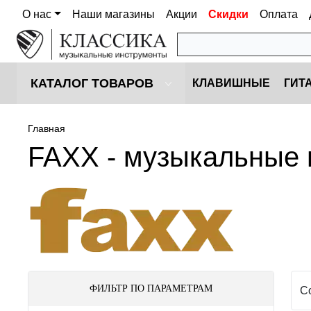
О нас
Наши магазины
Акции
Скидки
Оплата
КАТАЛОГ ТОВАРОВ
КЛАВИШНЫЕ
ГИТ
Главная
FAXX - музыкальные
ФИЛЬТР ПО ПАРАМЕТРАМ
С