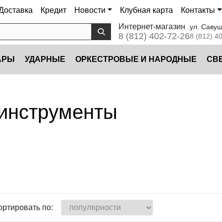
Доставка
Кредит
Новости
Клубная карта
Контакты
Интернет-магазин
ул. Савуш
8 (812) 402-72-26
8 (812) 4
АРЫ
УДАРНЫЕ
ОРКЕСТРОВЫЕ И НАРОДНЫЕ
CВ
 инструменты
ортировать по: