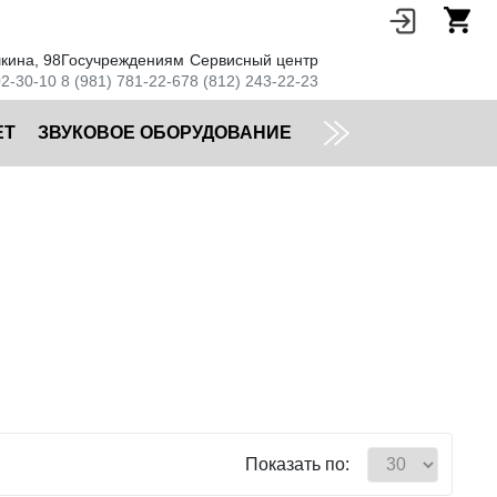
кина, 98
Госучреждениям
Сервисный центр
02-30-10
8 (981) 781-22-67
8 (812) 243-22-23
ЕТ
ЗВУКОВОЕ ОБОРУДОВАНИЕ
Показать по: