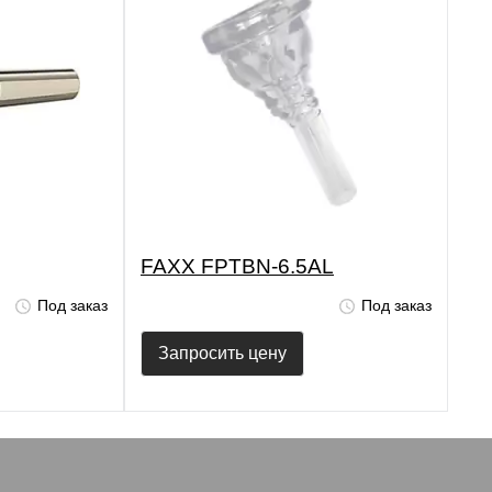
FAXX FPTBN-6.5AL
Под заказ
Под заказ
Запросить цену