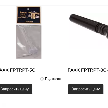
AXX FPTRPT-5C
FAXX FPTRPT-3C
Под заказ
Запросить цену
Запросить цену