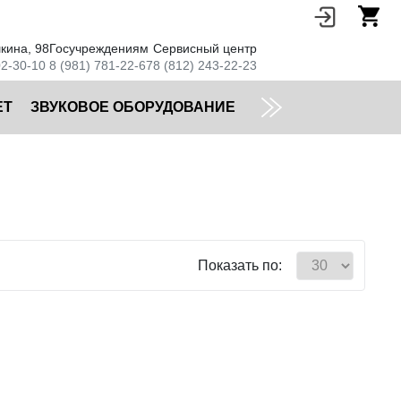
кина, 98
Госучреждениям
Сервисный центр
02-30-10
8 (981) 781-22-67
8 (812) 243-22-23
ЕТ
ЗВУКОВОЕ ОБОРУДОВАНИЕ
Показать по: