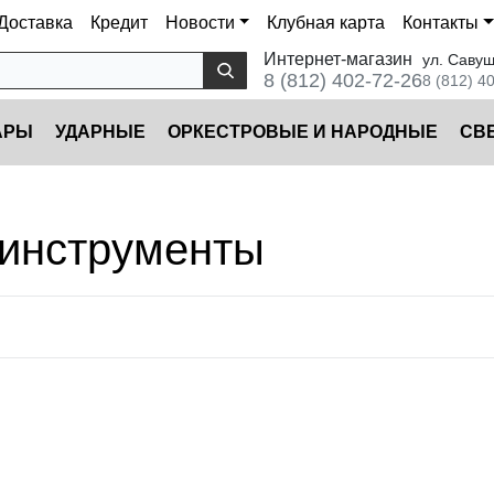
Доставка
Кредит
Новости
Клубная карта
Контакты
Интернет-магазин
ул. Савуш
8 (812) 402-72-26
8 (812) 4
АРЫ
УДАРНЫЕ
ОРКЕСТРОВЫЕ И НАРОДНЫЕ
CВ
 инструменты