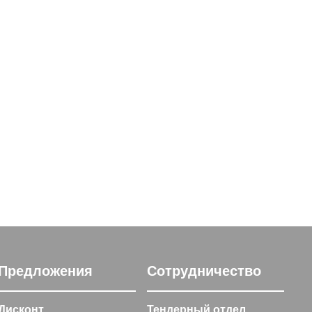
Предложения
Сотрудничество
Дисконт
Тендерный отдел