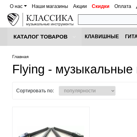
О нас
Наши магазины
Акции
Скидки
Оплата
КАТАЛОГ ТОВАРОВ
КЛАВИШНЫЕ
ГИТ
Главная
Flying - музыкальные
Сортировать по: