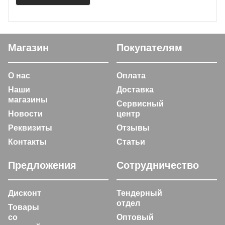
Магазин
Покупателям
О нас
Оплата
Наши
Доставка
магазины
Сервисный
Новости
центр
Реквизиты
Отзывы
Контакты
Статьи
Предложения
Сотрудничество
Дисконт
Тендерный
отдел
Товары
со
Оптовый