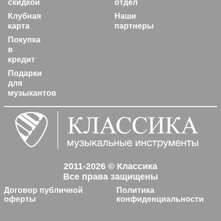
скидкой
отдел
Клубная
Наши
карта
партнеры
Покупка
в
кредит
Подарки
для
музыкантов
2011-2026 © Классика
Все права защищены
Договор публичной
Политика
оферты
конфиденциальности