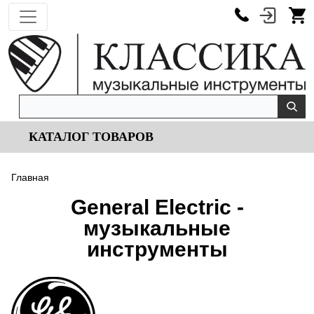
КАТАЛОГ ТОВАРОВ
Главная
General Electric -
музыкальные
инструменты