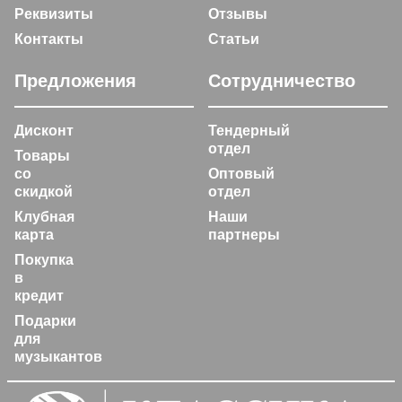
Реквизиты
Отзывы
Контакты
Статьи
Предложения
Сотрудничество
Дисконт
Тендерный
отдел
Товары
со
Оптовый
скидкой
отдел
Клубная
Наши
карта
партнеры
Покупка
в
кредит
Подарки
для
музыкантов