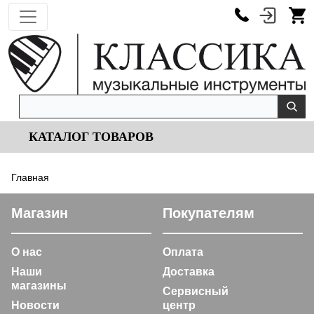
КАТАЛОГ ТОВАРОВ
Главная
Магазин
Покупателям
О нас
Оплата
Наши
Доставка
магазины
Сервисный
Новости
центр