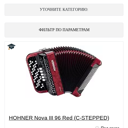
УТОЧНИТЕ КАТЕГОРИЮ:
ФИЛЬТР ПО ПАРАМЕТРАМ
HOHNER Nova III 96 Red (C-STEPPED)