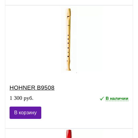
HOHNER B9508
1 300 руб.
В наличии
В корзину