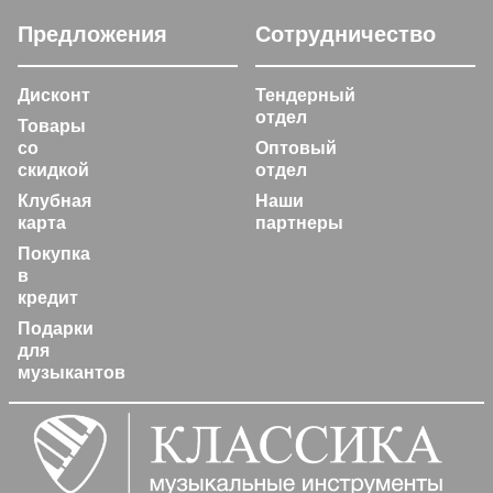
Предложения
Сотрудничество
Дисконт
Тендерный
отдел
Товары
со
Оптовый
скидкой
отдел
Клубная
Наши
карта
партнеры
Покупка
в
кредит
Подарки
для
музыкантов