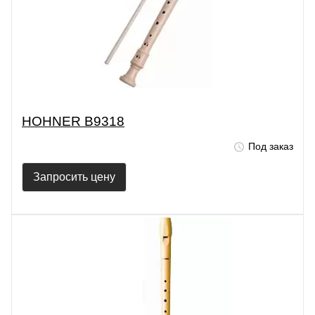
HOHNER B9318
Под заказ
Запросить цену