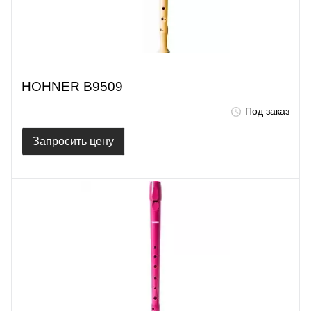
HOHNER B9509
Под заказ
Запросить цену