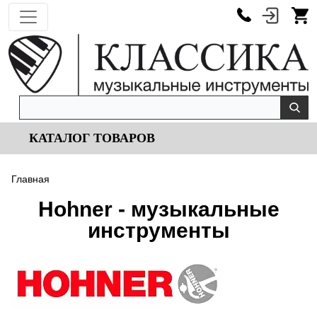
КАТАЛОГ ТОВАРОВ
Главная
Hohner - музыкальные
инструменты