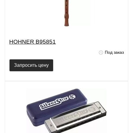
HOHNER B95851
Под заказ
Запросить цену