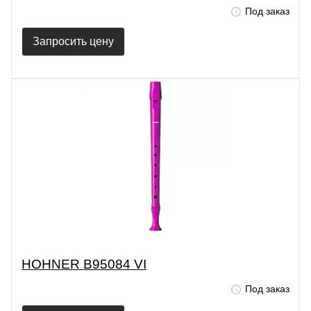
Под заказ
Запросить цену
HOHNER B95084 VI
Под заказ