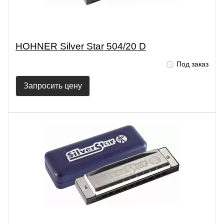
HOHNER Silver Star 504/20 D
Под заказ
Запросить цену