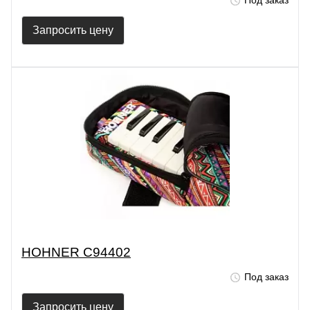
Под заказ
Запросить цену
HOHNER C94402
Под заказ
Запросить цену