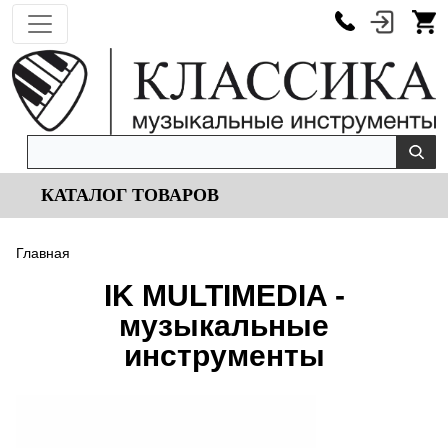
КАТАЛОГ ТОВАРОВ
Главная
IK MULTIMEDIA -
музыкальные
инструменты