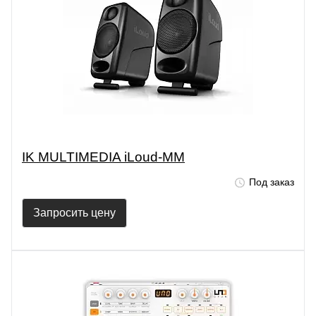
IK MULTIMEDIA iLoud-MM
Под заказ
Запросить цену