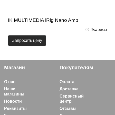
IK MULTIMEDIA iRig Nano Amp
Под заказ
Запросить цену
Магазин
Покупателям
О нас
Оплата
Наши
Доставка
магазины
Сервисный
Новости
центр
Реквизиты
Отзывы