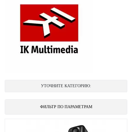
УТОЧНИТЕ КАТЕГОРИЮ:
ФИЛЬТР ПО ПАРАМЕТРАМ