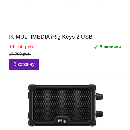
IK MULTIMEDIA iRig Keys 2 USB
14 160 руб.
В наличии
17 700 руб.
В корзину