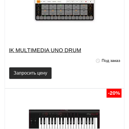
IK MULTIMEDIA UNO DRUM
Под заказ
Запросить цену
-20%