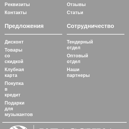
Реквизиты
Отзывы
Контакты
Статьи
Предложения
Сотрудничество
Дисконт
Тендерный
отдел
Товары
со
Оптовый
скидкой
отдел
Клубная
Наши
карта
партнеры
Покупка
в
кредит
Подарки
для
музыкантов