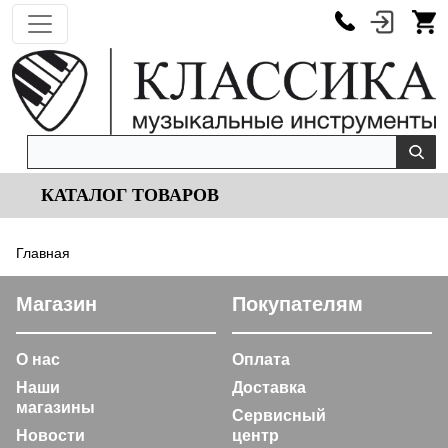
КАТАЛОГ ТОВАРОВ
Главная
Магазин
Покупателям
О нас
Оплата
Наши
Доставка
магазины
Сервисный
Новости
центр