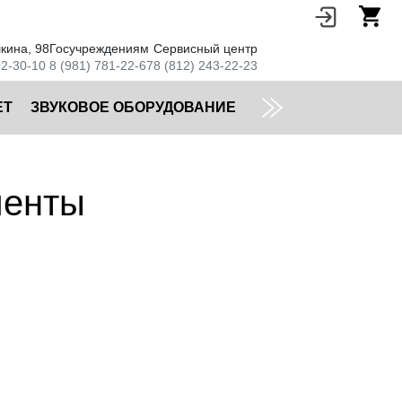
кина, 98
Госучреждениям
Сервисный центр
02-30-10
8 (981) 781-22-67
8 (812) 243-22-23
ЕТ
ЗВУКОВОЕ ОБОРУДОВАНИЕ
менты