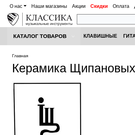
О нас
Наши магазины
Акции
Скидки
Оплата
КАТАЛОГ ТОВАРОВ
КЛАВИШНЫЕ
ГИТ
Главная
Керамика Щипановых