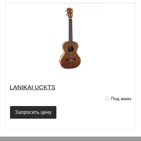
LANIKAI UCKTS
Под заказ
Запросить цену