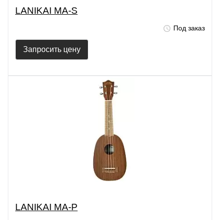
LANIKAI MA-S
Под заказ
Запросить цену
LANIKAI MA-P