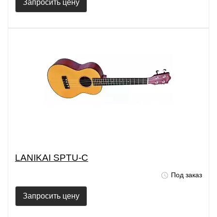
Запросить цену
LANIKAI SPTU-С
Под заказ
Запросить цену