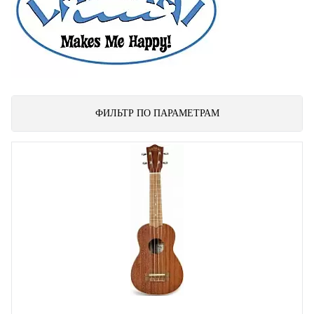
ФИЛЬТР ПО ПАРАМЕТРАМ