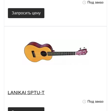
Под заказ
Запросить цену
LANIKAI SPTU-T
Под заказ