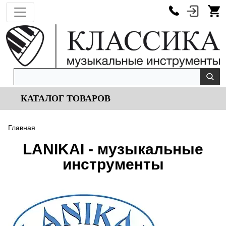
КАТАЛОГ ТОВАРОВ
Главная
LANIKAI - музыкальные
инструменты