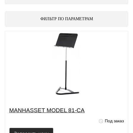
ФИЛЬТР ПО ПАРАМЕТРАМ
MANHASSET MODEL 81-CA
Под заказ