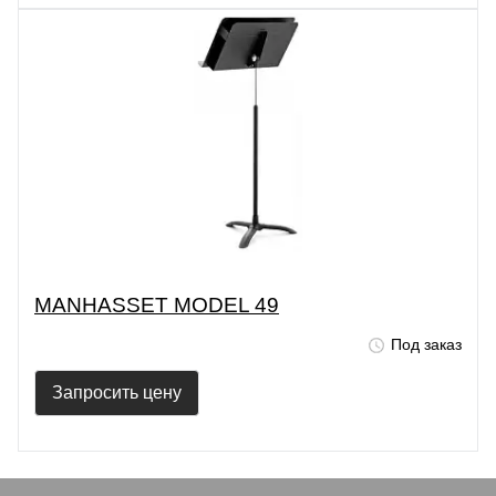
MANHASSET MODEL 49
Под заказ
Запросить цену