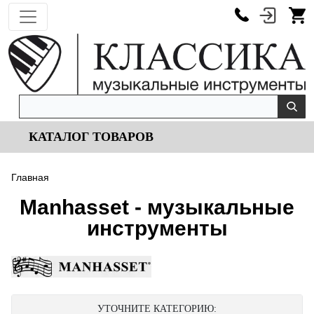
КАТАЛОГ ТОВАРОВ
Главная
Manhasset - музыкальные
инструменты
УТОЧНИТЕ КАТЕГОРИЮ: