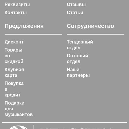
Реквизиты
Отзывы
Контакты
Статьи
Предложения
Сотрудничество
Дисконт
Тендерный
отдел
Товары
со
Оптовый
скидкой
отдел
Клубная
Наши
карта
партнеры
Покупка
в
кредит
Подарки
для
музыкантов