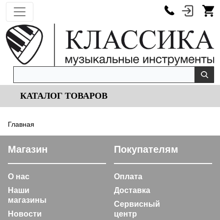
КАТАЛОГ ТОВАРОВ
Главная
Магазин
Покупателям
О нас
Оплата
Наши
Доставка
магазины
Сервисный
Новости
центр