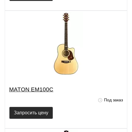
MATON EM100C
Под заказ
Запросить цену