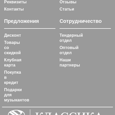
Реквизиты
Отзывы
Контакты
Статьи
Предложения
Сотрудничество
Дисконт
Тендерный
отдел
Товары
со
Оптовый
скидкой
отдел
Клубная
Наши
карта
партнеры
Покупка
в
кредит
Подарки
для
музыкантов