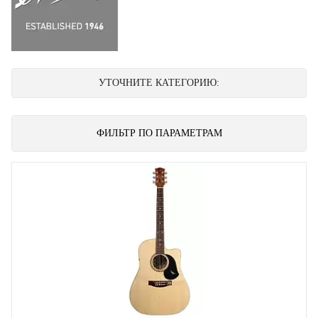
УТОЧНИТЕ КАТЕГОРИЮ:
ФИЛЬТР ПО ПАРАМЕТРАМ