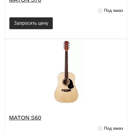
Под заказ
Запросить цену
MATON S60
Под заказ