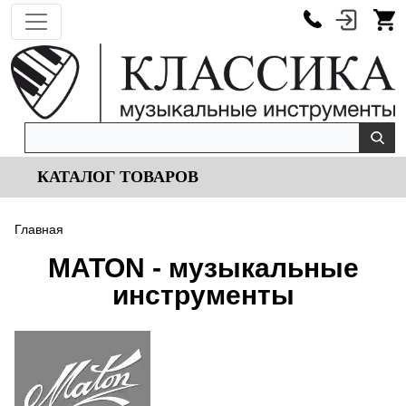
КАТАЛОГ ТОВАРОВ
Главная
MATON - музыкальные
инструменты