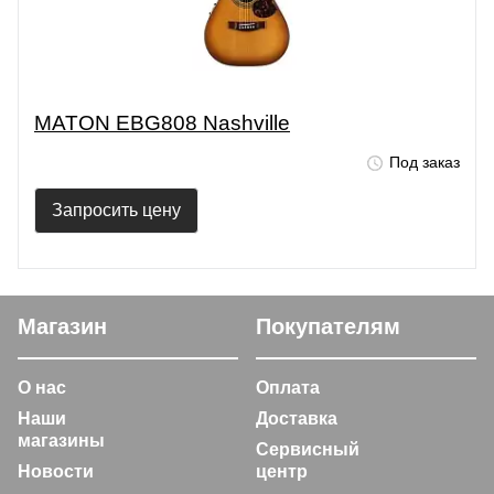
MATON EBG808 Nashville
Под заказ
Запросить цену
Магазин
Покупателям
О нас
Оплата
Наши
Доставка
магазины
Сервисный
Новости
центр