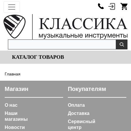
КАТАЛОГ ТОВАРОВ
Главная
Магазин
Покупателям
О нас
Оплата
Наши
Доставка
магазины
Сервисный
Новости
центр