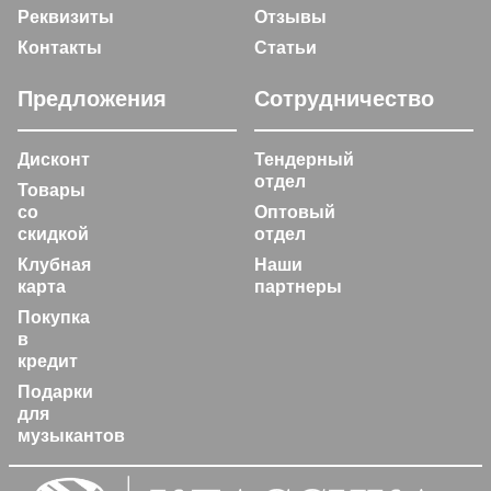
Реквизиты
Отзывы
Контакты
Статьи
Предложения
Сотрудничество
Дисконт
Тендерный
отдел
Товары
со
Оптовый
скидкой
отдел
Клубная
Наши
карта
партнеры
Покупка
в
кредит
Подарки
для
музыкантов