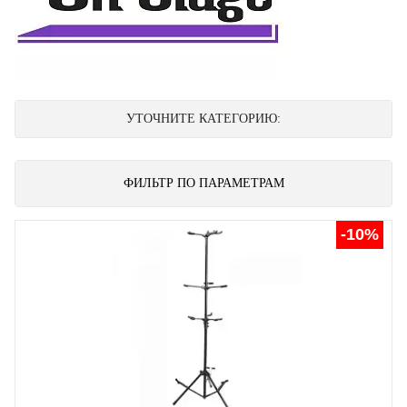
УТОЧНИТЕ КАТЕГОРИЮ:
ФИЛЬТР ПО ПАРАМЕТРАМ
-10%