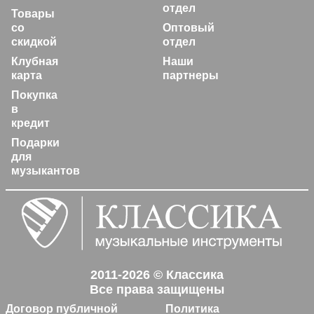
отдел
Товары
со
Оптовый
скидкой
отдел
Клубная
Наши
карта
партнеры
Покупка
в
кредит
Подарки
для
музыкантов
2011-2026 © Классика
Все права защищены
Договор публичной
Политика