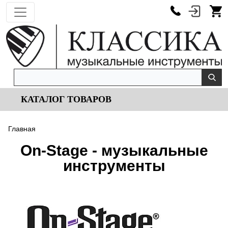
КАТАЛОГ ТОВАРОВ
Главная
On-Stage - музыкальные
инструменты