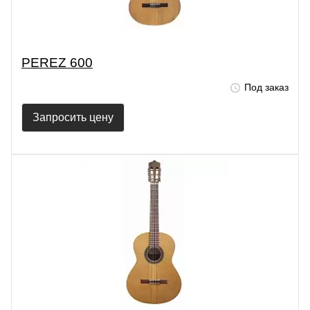
PEREZ 600
Под заказ
Запросить цену