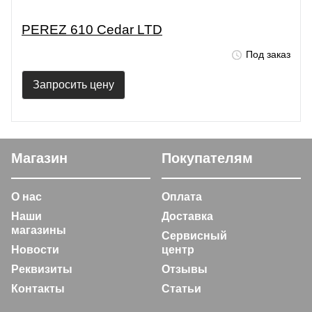
PEREZ 610 Cedar LTD
Под заказ
Запросить цену
Магазин
Покупателям
О нас
Оплата
Наши
Доставка
магазины
Сервисный
Новости
центр
Реквизиты
Отзывы
Контакты
Статьи