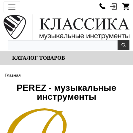
КАТАЛОГ ТОВАРОВ
Главная
PEREZ - музыкальные
инструменты