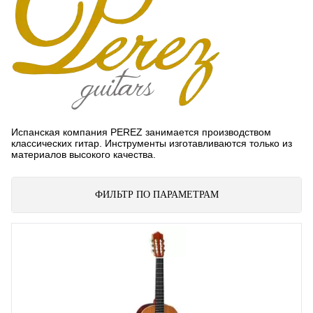
Испанская компания PEREZ занимается производством
классических гитар. Инструменты изготавливаются только из
материалов высокого качества.
ФИЛЬТР ПО ПАРАМЕТРАМ