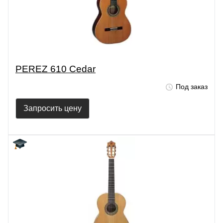
PEREZ 610 Cedar
Под заказ
Запросить цену