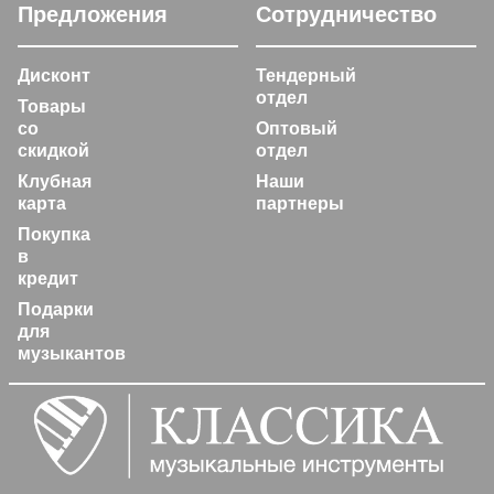
Предложения
Сотрудничество
Дисконт
Тендерный
отдел
Товары
со
Оптовый
скидкой
отдел
Клубная
Наши
карта
партнеры
Покупка
в
кредит
Подарки
для
музыкантов