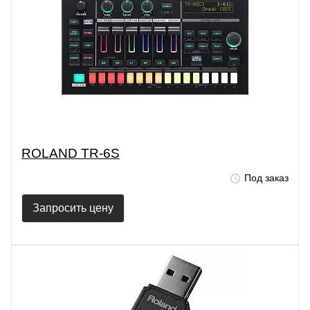
ROLAND TR-6S
Под заказ
Запросить цену