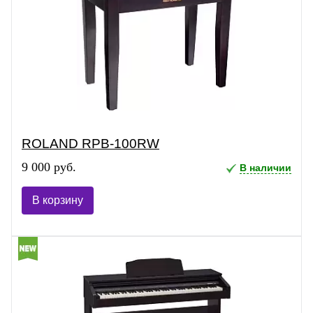
ROLAND RPB-100RW
9 000 руб.
В наличии
В корзину