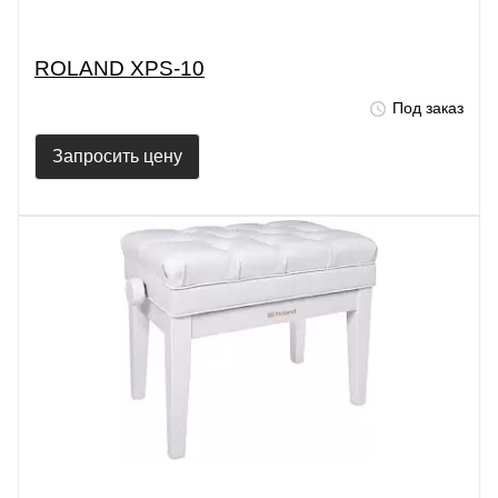
ROLAND XPS-10
Под заказ
Запросить цену