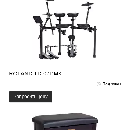
ROLAND TD-07DMK
Под заказ
Запросить цену