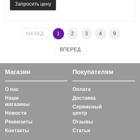
Запросить цену
НАЗАД
1
2
3
4
9
ВПЕРЕД
Магазин
Покупателям
О нас
Оплата
Наши
Доставка
магазины
Сервисный
Новости
центр
Реквизиты
Отзывы
Контакты
Статьи