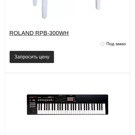
ROLAND RPB-300WH
Под заказ
Запросить цену