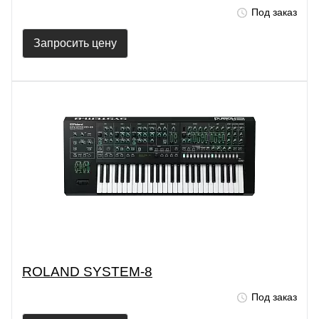
Под заказ
Запросить цену
ROLAND SYSTEM-8
Под заказ