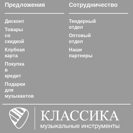
Предложения
Сотрудничество
Дисконт
Тендерный
отдел
Товары
со
Оптовый
скидкой
отдел
Клубная
Наши
карта
партнеры
Покупка
в
кредит
Подарки
для
музыкантов