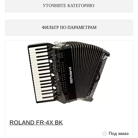
УТОЧНИТЕ КАТЕГОРИЮ:
ФИЛЬТР ПО ПАРАМЕТРАМ
ROLAND FR-4X BK
Под заказ