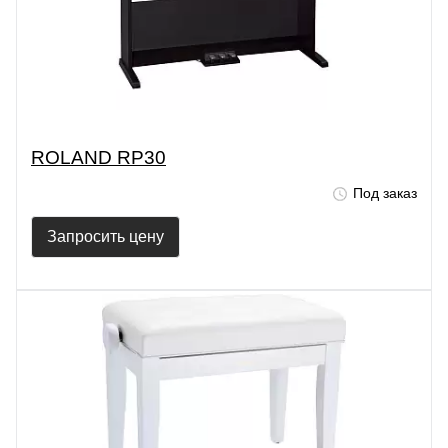
ROLAND RP30
Под заказ
Запросить цену