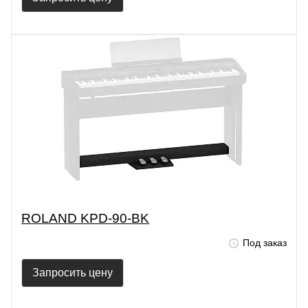
ROLAND KPD-90-BK
Под заказ
Запросить цену