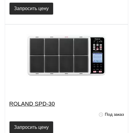
Запросить цену
ROLAND SPD-30
Под заказ
Запросить цену