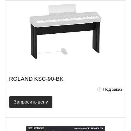
ROLAND KSC-90-BK
Под заказ
Запросить цену