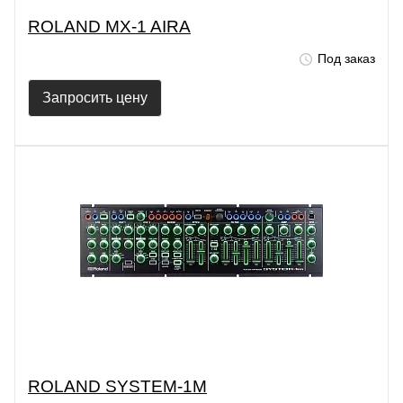
ROLAND MX-1 AIRA
Под заказ
Запросить цену
ROLAND SYSTEM-1M