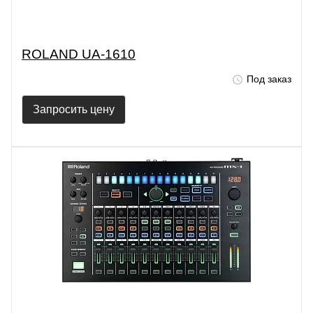
ROLAND UA-1610
Под заказ
Запросить цену