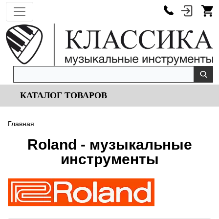
КАТАЛОГ ТОВАРОВ
Главная
Roland - музыкальные
инструменты