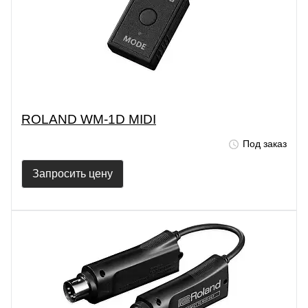
ROLAND WM-1D MIDI
Под заказ
Запросить цену