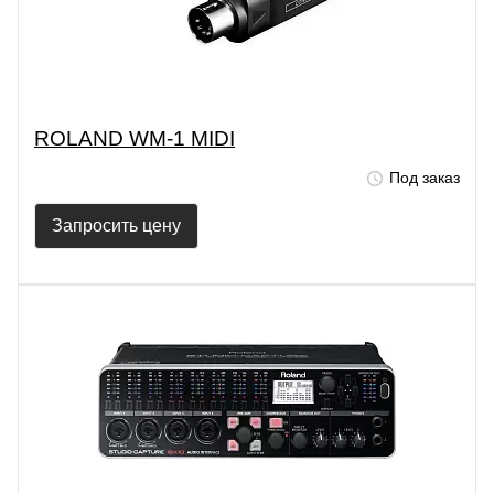
ROLAND WM-1 MIDI
Под заказ
Запросить цену