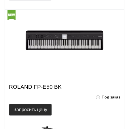
ROLAND FP-E50 BK
Под заказ
Запросить цену