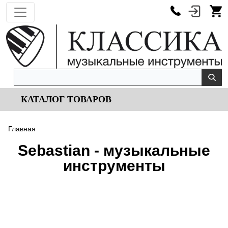
КАТАЛОГ ТОВАРОВ
Главная
Sebastian - музыкальные
инструменты