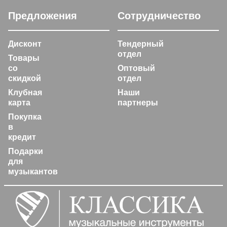
Предложения
Сотрудничество
Дисконт
Тендерный
отдел
Товары
со
Оптовый
скидкой
отдел
Клубная
Наши
карта
партнеры
Покупка
в
кредит
Подарки
для
музыкантов