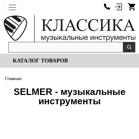
КАТАЛОГ ТОВАРОВ
Главная
SELMER - музыкальные
инструменты