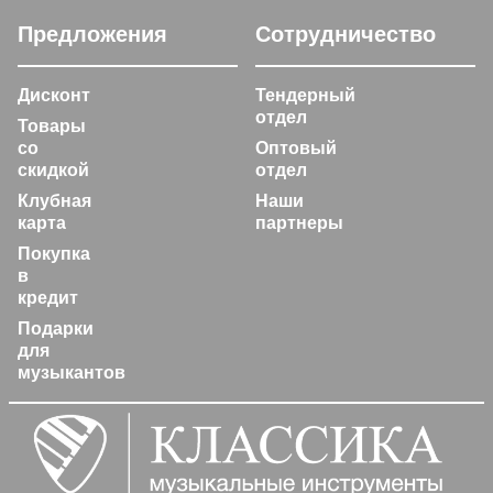
Предложения
Сотрудничество
Дисконт
Тендерный
отдел
Товары
со
Оптовый
скидкой
отдел
Клубная
Наши
карта
партнеры
Покупка
в
кредит
Подарки
для
музыкантов