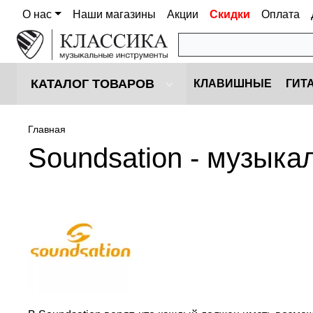
О нас
Наши магазины
Акции
Скидки
Оплата
КАТАЛОГ ТОВАРОВ
КЛАВИШНЫЕ
ГИТ
Главная
Soundsation - музык