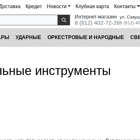
Доставка
Кредит
Новости
Клубная карта
Контакты
Интернет-магазин
ул. Савуш
8 (812) 402-72-26
8 (812) 4
АРЫ
УДАРНЫЕ
ОРКЕСТРОВЫЕ И НАРОДНЫЕ
CВ
альные инструменты