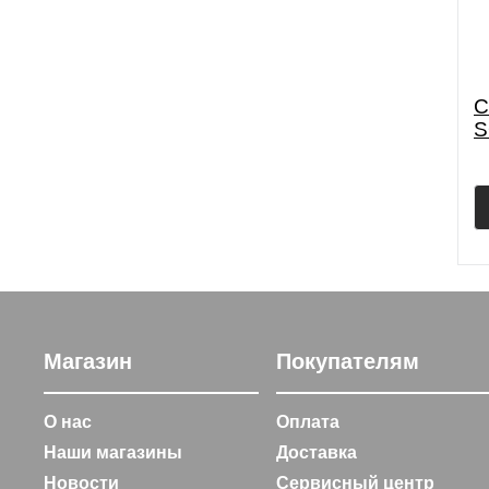
С
S
(
Магазин
Покупателям
О нас
Оплата
Наши магазины
Доставка
Новости
Сервисный центр