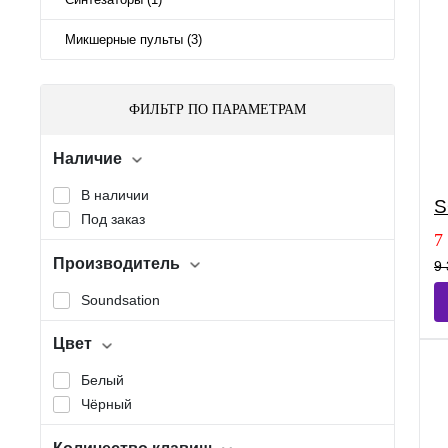
Микшерные пульты (3)
ФИЛЬТР ПО ПАРАМЕТРАМ
Наличие
В наличии
S
Под заказ
7
Производитель
9 
Soundsation
Цвет
Белый
Чёрный