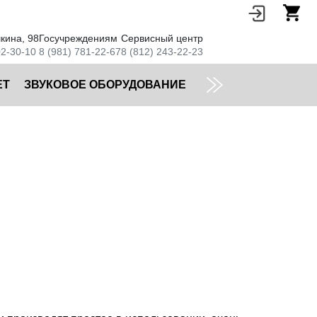
кина, 98
Госучреждениям
Сервисный центр
02-30-10
8 (981) 781-22-67
8 (812) 243-22-23
ЕТ
ЗВУКОВОЕ ОБОРУДОВАНИЕ