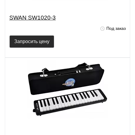
SWAN SW1020-3
Под заказ
Запросить цену