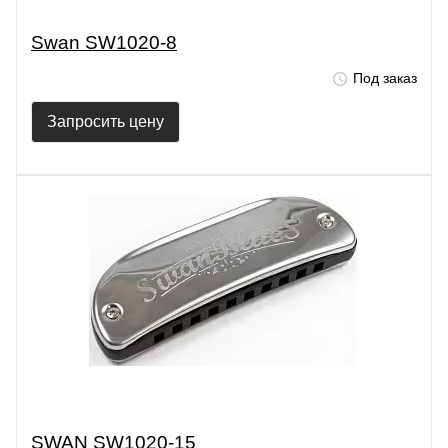
Swan SW1020-8
Под заказ
Запросить цену
SWAN SW1020-15