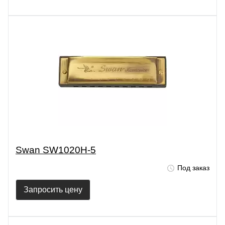
Swan SW1020H-5
Под заказ
Запросить цену