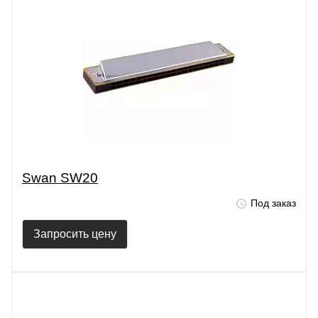
Swan SW20
Под заказ
Запросить цену