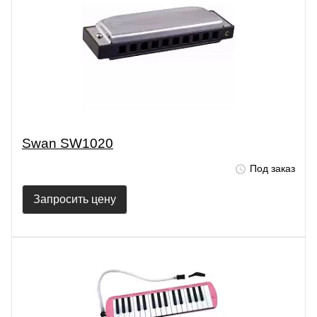
Swan SW1020
Под заказ
Запросить цену