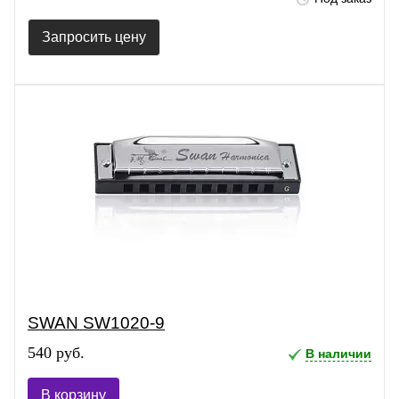
Запросить цену
SWAN SW1020-9
540 руб.
В наличии
В корзину