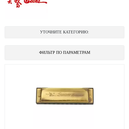
УТОЧНИТЕ КАТЕГОРИЮ:
ФИЛЬТР ПО ПАРАМЕТРАМ