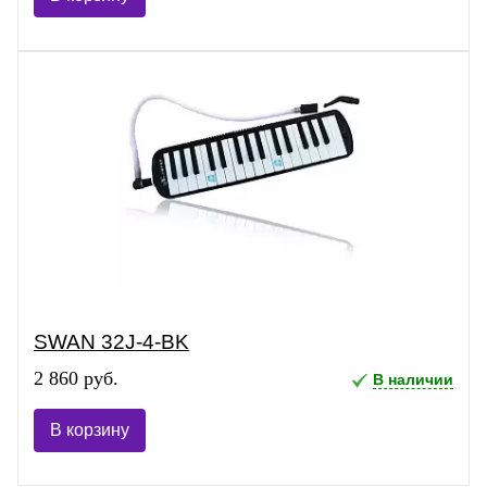
SWAN 32J-4-BK
2 860 руб.
В наличии
В корзину