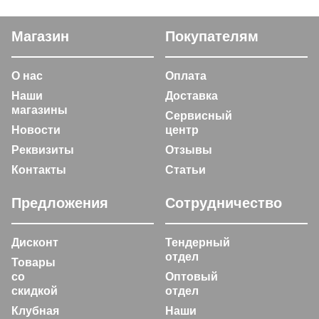
Магазин
Покупателям
О нас
Оплата
Наши
Доставка
магазины
Сервисный
Новости
центр
Реквизиты
Отзывы
Контакты
Статьи
Предложения
Сотрудничество
Дисконт
Тендерный
отдел
Товары
со
Оптовый
скидкой
отдел
Клубная
Наши