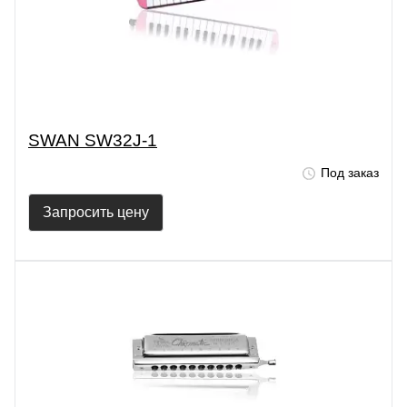
SWAN SW32J-1
Под заказ
Запросить цену