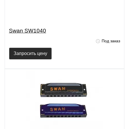
Swan SW1040
Под заказ
Запросить цену