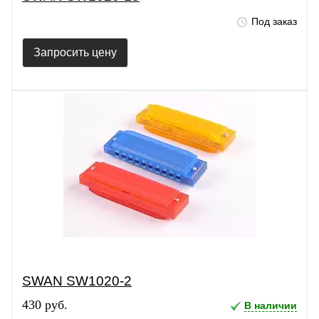
Под заказ
Запросить цену
SWAN SW1020-2
430 руб.
В наличии