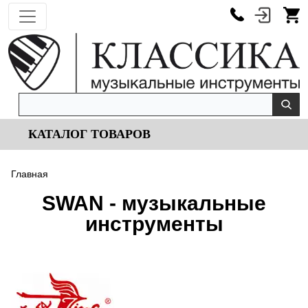
КАТАЛОГ ТОВАРОВ
Главная
SWAN - музыкальные
инструменты