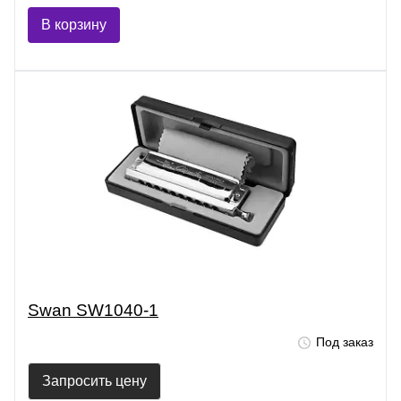
В корзину
Swan SW1040-1
Под заказ
Запросить цену