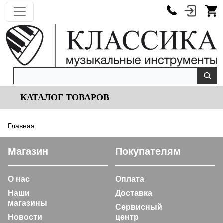
КАТАЛОГ ТОВАРОВ
Главная
Магазин
Покупателям
О нас
Оплата
Наши
Доставка
магазины
Сервисный
Новости
центр