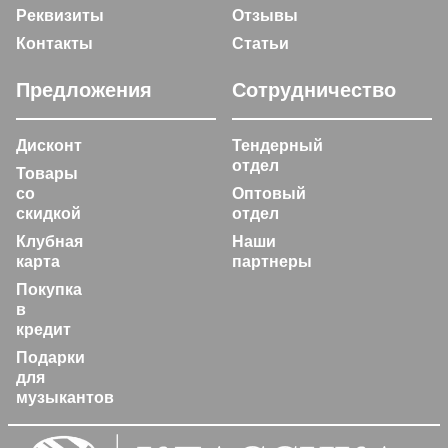
Реквизиты
Отзывы
Контакты
Статьи
Предложения
Сотрудничество
Дисконт
Тендерный
отдел
Товары
со
Оптовый
скидкой
отдел
Клубная
Наши
карта
партнеры
Покупка
в
кредит
Подарки
для
музыкантов