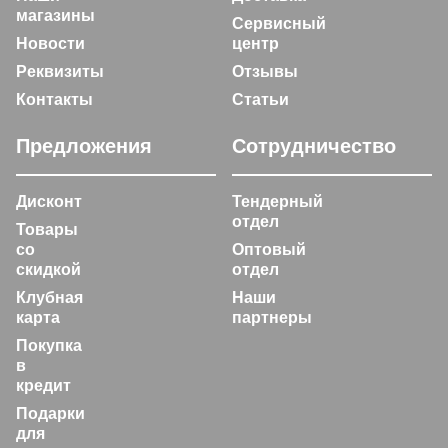
магазины
Сервисный
Новости
центр
Реквизиты
Отзывы
Контакты
Статьи
Предложения
Сотрудничество
Дисконт
Тендерный
отдел
Товары
со
Оптовый
скидкой
отдел
Клубная
Наши
карта
партнеры
Покупка
в
кредит
Подарки
для