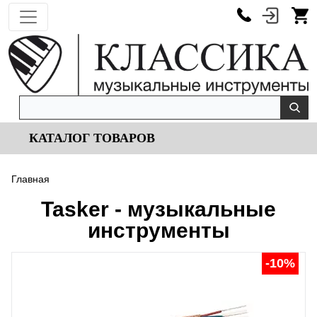
КАТАЛОГ ТОВАРОВ
Главная
Tasker - музыкальные
инструменты
-10%