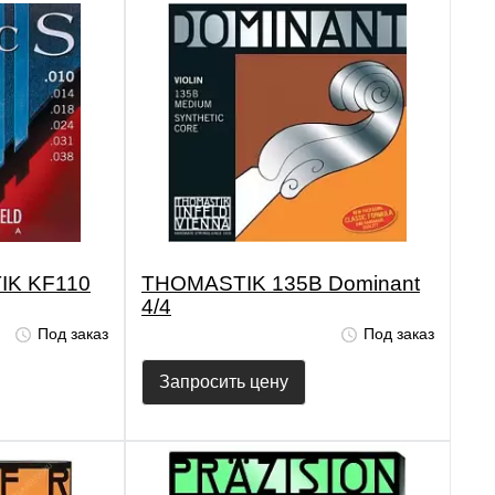
IK KF110
THOMASTIK 135B Dominant
4/4
Под заказ
Под заказ
Запросить цену