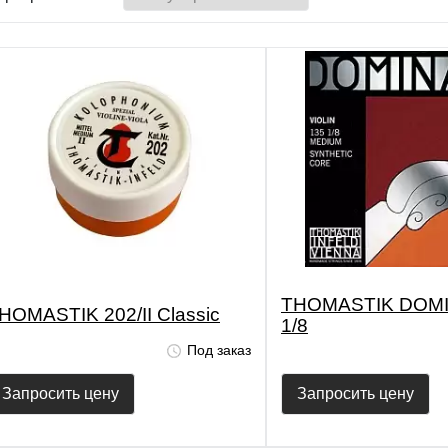
THOMASTIK DOMI
HOMASTIK 202/II Classic
1/8
Под заказ
Запросить цену
Запросить цену