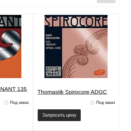
NANT 135
Thomastik Spirocore ADGC
Под заказ
Под заказ
Запросить цену