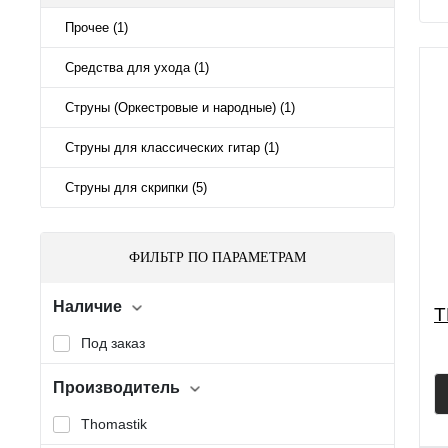
Прочее (1)
Средства для ухода (1)
Струны (Оркестровые и народные) (1)
Струны для классических гитар (1)
Струны для скрипки (5)
ФИЛЬТР ПО ПАРАМЕТРАМ
Наличие
T
Под заказ
Производитель
Thomastik