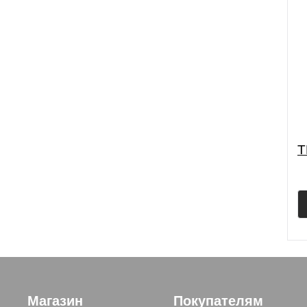
T
Магазин
Покупателям