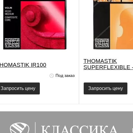
THOMASTIK
HOMASTIK IR100
SUPERFLEXIBLE -
1/8
Под заказ
Запросить цену
Запросить цену