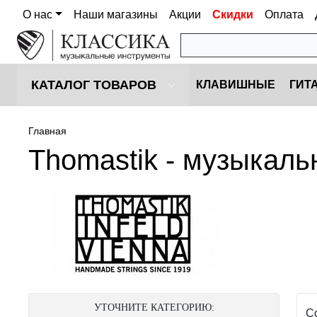
О нас
Наши магазины
Акции
Скидки
Оплата
КАТАЛОГ ТОВАРОВ
КЛАВИШНЫЕ
ГИТ
Главная
Thomastik - музыкал
УТОЧНИТЕ КАТЕГОРИЮ:
С