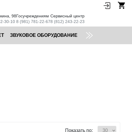
кина, 98
Госучреждениям
Сервисный центр
02-30-10
8 (981) 781-22-67
8 (812) 243-22-23
ЕТ
ЗВУКОВОЕ ОБОРУДОВАНИЕ
Показать по: