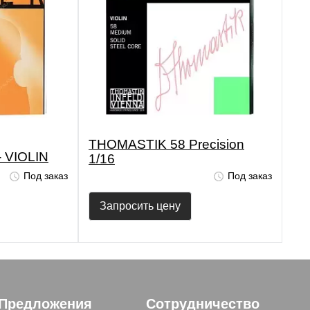
THOMASTIK 58 Precision
 VIOLIN
1/16
Под заказ
Под заказ
Запросить цену
Предложения
Сотрудничество