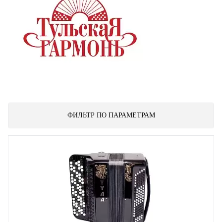
ФИЛЬТР ПО ПАРАМЕТРАМ