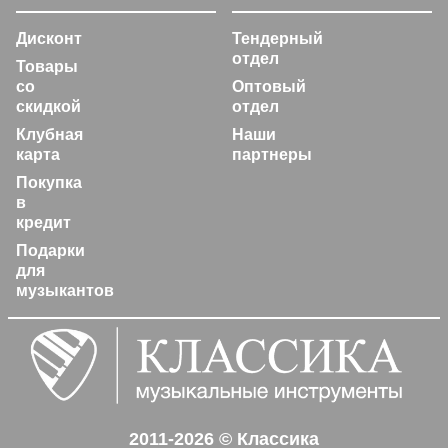
Дисконт
Тендерный
отдел
Товары
со
Оптовый
скидкой
отдел
Клубная
Наши
карта
партнеры
Покупка
в
кредит
Подарки
для
музыкантов
2011-2026 © Классика