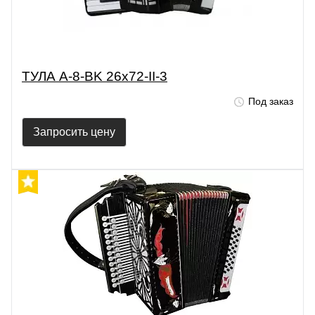
ТУЛА A-8-BK 26х72-II-3
Под заказ
Запросить цену