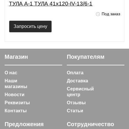
ТУЛА А-1 ТУЛА 41х120-IV-13/6-1
Под заказ
Запросить цену
Магазин
Покупателям
О нас
Оплата
Наши
Доставка
магазины
Сервисный
Новости
центр
Реквизиты
Отзывы
Контакты
Статьи
Предложения
Сотрудничество