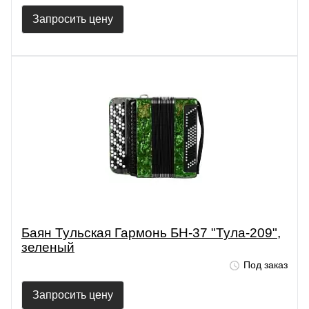
Запросить цену
Баян Тульская Гармонь БН-37 "Тула-209",
зеленый
Под заказ
Запросить цену