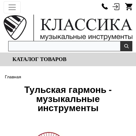
КАТАЛОГ ТОВАРОВ
Главная
Тульская гармонь -
музыкальные
инструменты