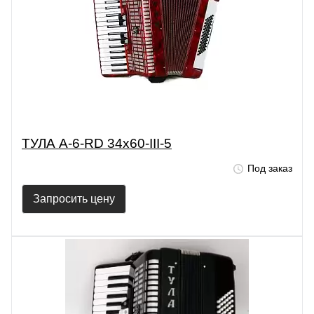
ТУЛА A-6-RD 34х60-III-5
Под заказ
Запросить цену