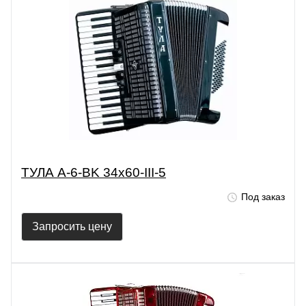
ТУЛА A-6-BK 34х60-III-5
Под заказ
Запросить цену