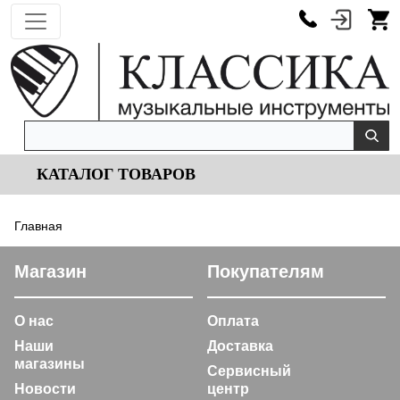
КАТАЛОГ ТОВАРОВ
Главная
Магазин
Покупателям
О нас
Оплата
Наши
Доставка
магазины
Сервисный
Новости
центр