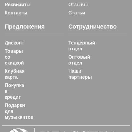
Реквизиты
Отзывы
Контакты
Статьи
Предложения
Сотрудничество
Дисконт
Тендерный
отдел
Товары
со
Оптовый
скидкой
отдел
Клубная
Наши
карта
партнеры
Покупка
в
кредит
Подарки
для
музыкантов